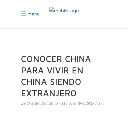
Menu
CONOCER CHINA
PARA VIVIR EN
CHINA SIENDO
EXTRANJERO
By
Cristina Esquitino
11 noviembre, 2025
0