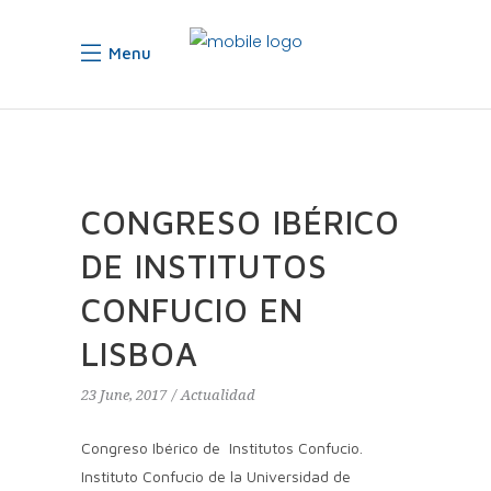
Menu
CONGRESO IBÉRICO
DE INSTITUTOS
CONFUCIO EN
LISBOA
23 June, 2017
Actualidad
Congreso Ibérico de Institutos Confucio.
Instituto Confucio de la Universidad de