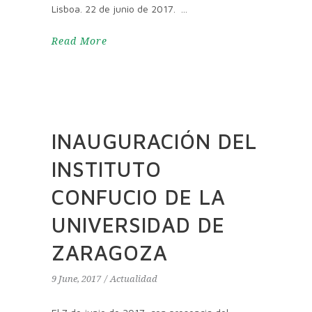
Lisboa. 22 de junio de 2017.
Read More
INAUGURACIÓN DEL
INSTITUTO
CONFUCIO DE LA
UNIVERSIDAD DE
ZARAGOZA
9 June, 2017
Actualidad