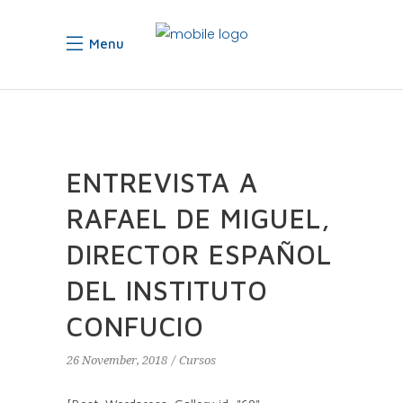
Menu
ENTREVISTA A
RAFAEL DE MIGUEL,
DIRECTOR ESPAÑOL
DEL INSTITUTO
CONFUCIO
26 November, 2018
Cursos