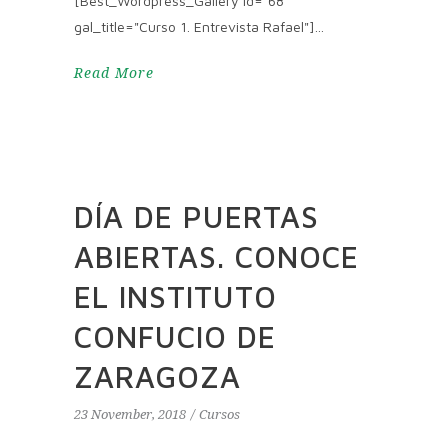
[Best_Wordpress_Gallery id="68"
gal_title="Curso 1. Entrevista Rafael"]
Read More
DÍA DE PUERTAS
ABIERTAS. CONOCE
EL INSTITUTO
CONFUCIO DE
ZARAGOZA
23 November, 2018
Cursos