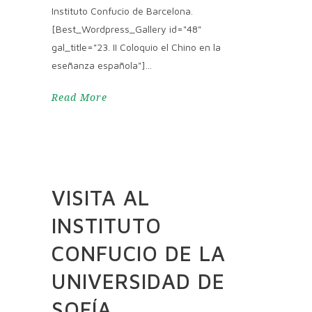
Instituto Confucio de Barcelona.
[Best_Wordpress_Gallery id="48"
gal_title="23. II Coloquio el Chino en la
eseñanza española"]
Read More
VISITA AL
INSTITUTO
CONFUCIO DE LA
UNIVERSIDAD DE
SOFÍA