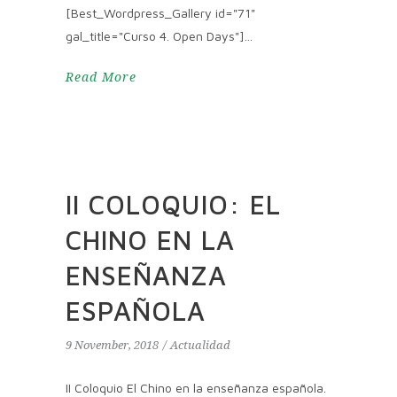
[Best_Wordpress_Gallery id="71"
gal_title="Curso 4. Open Days"]
Read More
II COLOQUIO: EL
CHINO EN LA
ENSEÑANZA
ESPAÑOLA
9 November, 2018
Actualidad
II Coloquio El Chino en la enseñanza española.