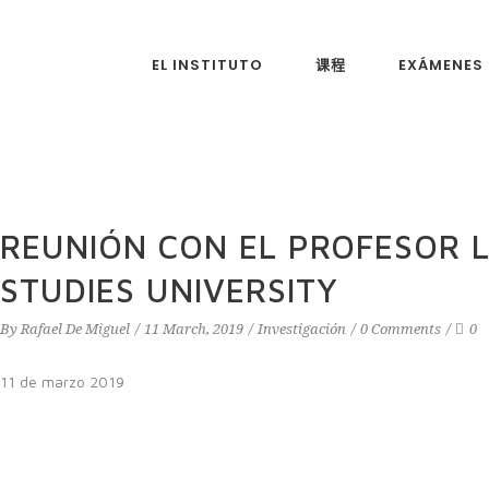
EL INSTITUTO
课程
EXÁMENES
REUNIÓN CON EL PROFESOR L
STUDIES UNIVERSITY
By
Rafael De Miguel
11 March, 2019
Investigación
0 Comments
0
11 de marzo 2019