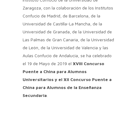
Zaragoza, con la colaboración de los Institutos
Confucio de Madrid, de Barcelona, de la
Universidad de Castilla-La Mancha, de la
Universidad de Granada, de la Universidad de
Las Palmas de Gran Canaria, de la Universidad
de León, de la Universidad de Valencia y las
Aulas Confucio de Andalucía, se ha celebrado
el 19 de Mayo de 2019 el
XVIII Concurso
Puente a China para Alumnos
Universitarios y el XII Concurso Puente a
China para Alumnos de la Enseñanza
Secundaria
.