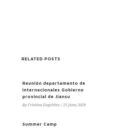
RELATED POSTS
Reunión departamento de
internacionales Gobierno
provincial de Jiansu
By
Cristina Esquitino
25 June, 2026
Summer Camp