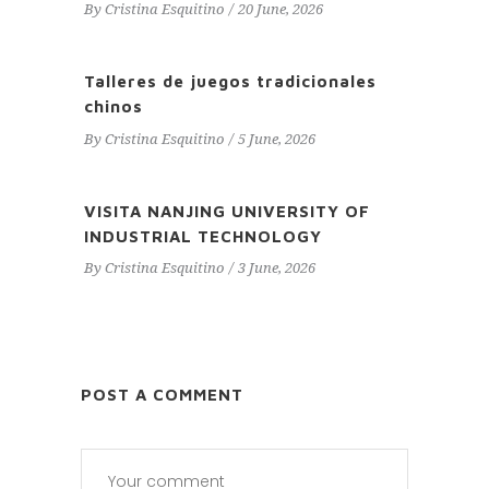
By
Cristina Esquitino
20 June, 2026
Talleres de juegos tradicionales
chinos
By
Cristina Esquitino
5 June, 2026
VISITA NANJING UNIVERSITY OF
INDUSTRIAL TECHNOLOGY
By
Cristina Esquitino
3 June, 2026
POST A COMMENT