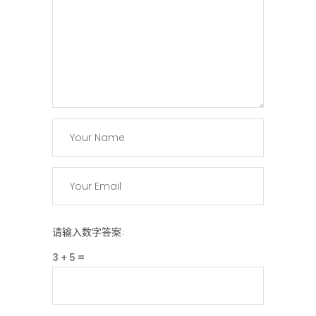
请输入数字答案:
3 + 5 =