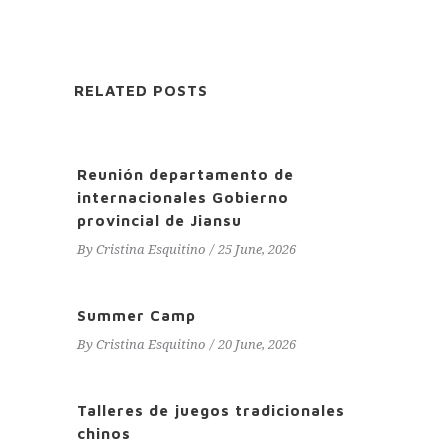
RELATED POSTS
Reunión departamento de
internacionales Gobierno
provincial de Jiansu
By
Cristina Esquitino
25 June, 2026
Summer Camp
By
Cristina Esquitino
20 June, 2026
Talleres de juegos tradicionales
chinos