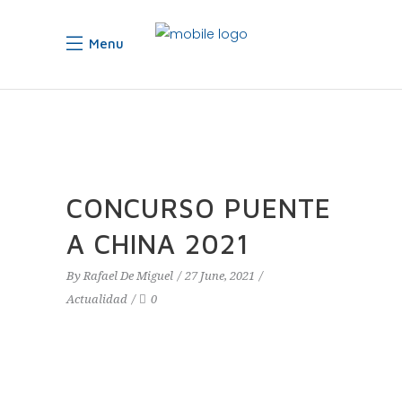
Menu
CONCURSO PUENTE
A CHINA 2021
By
Rafael De Miguel
27 June, 2021
Actualidad
0