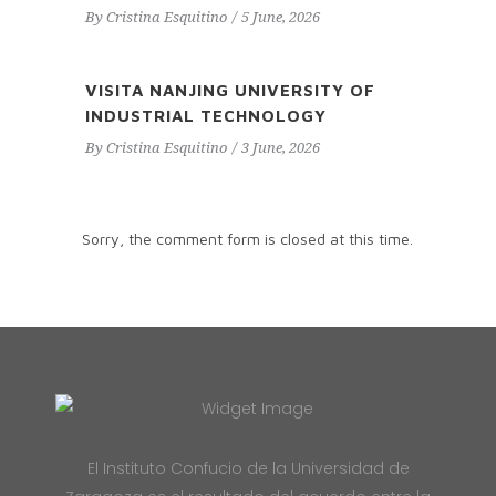
By
Cristina Esquitino
5 June, 2026
VISITA NANJING UNIVERSITY OF
INDUSTRIAL TECHNOLOGY
By
Cristina Esquitino
3 June, 2026
Sorry, the comment form is closed at this time.
El Instituto Confucio de la Universidad de