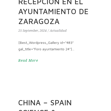
RECEPCIÓN EN EL
AYUNTAMIENTO DE
ZARAGOZA
25 September, 2024
Actualidad
[Best_Wordpress_Gallery id="483"
gal_title="Foro ayuntamiento 24"]
Read More
CHINA – SPAIN