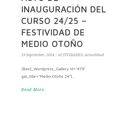
INAUGURACIÓN DEL
CURSO 24/25 –
FESTIVIDAD DE
MEDIO OTOÑO
19 September, 2024
ACTIVIDADES
,
Actualidad
[Best_Wordpress_Gallery id="479"
gal_title="Medio Otoño 24"]
Read More