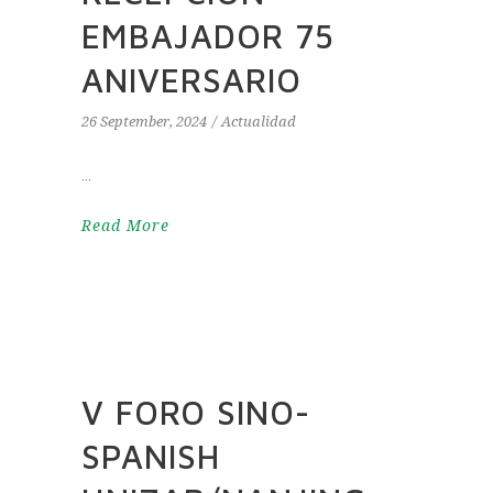
EMBAJADOR 75
ANIVERSARIO
26 September, 2024
Actualidad
Read More
V FORO SINO-
SPANISH