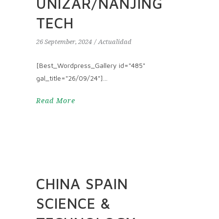
UNIZAR/NANJING
TECH
26 September, 2024
Actualidad
[Best_Wordpress_Gallery id="485"
gal_title="26/09/24"]
Read More
CHINA SPAIN
SCIENCE &