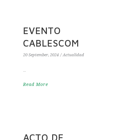
EVENTO
CABLESCOM
20 September, 2024
Actualidad
Read More
ACTO DE