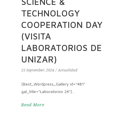
SCIENCE &
TECHNOLOGY
COOPERATION DAY
(VISITA
LABORATORIOS DE
UNIZAR)
25 September, 2024
Actualidad
[Best_Wordpress_Gallery id="481"
gal_title="Laboratorios 24"]
Read More