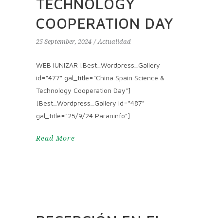
TECHNOLOGY
COOPERATION DAY
25 September, 2024
Actualidad
WEB IUNIZAR [Best_Wordpress_Gallery
id="477" gal_title="China Spain Science &
Technology Cooperation Day"]
[Best_Wordpress_Gallery id="487"
gal_title="25/9/24 Paraninfo"]
Read More