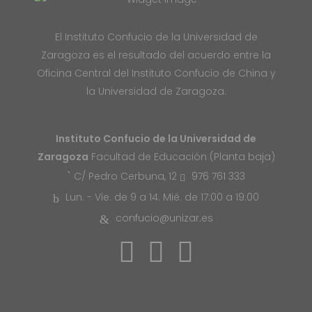
El Instituto Confucio de la Universidad de
Zaragoza es el resultado del acuerdo entre la
Oficina Central del Instituto Confucio de China y
la Universidad de Zaragoza.
Instituto Confucio de la Universidad de
Zaragoza
Facultad de Educación (Planta baja)
976 761 333
C/ Pedro Cerbuna, 12
Lun. - Vie. de 9 a 14. Mié. de 17:00 a 19:00
confucio@unizar.es