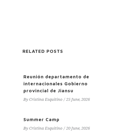
RELATED POSTS
Reunión departamento de
internacionales Gobierno
provincial de Jiansu
By
Cristina Esquitino
25 June, 2026
Summer Camp
By
Cristina Esquitino
20 June, 2026