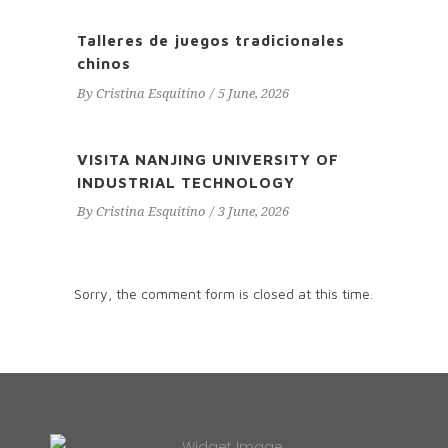
Talleres de juegos tradicionales
chinos
By
Cristina Esquitino
5 June, 2026
VISITA NANJING UNIVERSITY OF
INDUSTRIAL TECHNOLOGY
By
Cristina Esquitino
3 June, 2026
Sorry, the comment form is closed at this time.