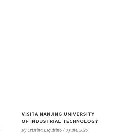
VISITA NANJING UNIVERSITY
OF INDUSTRIAL TECHNOLOGY
6
By
Cristina Esquitino
3 June, 2026