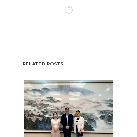
RELATED POSTS