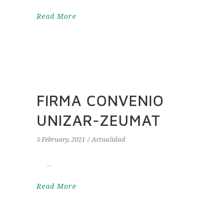
Read More
FIRMA CONVENIO
UNIZAR-ZEUMAT
5 February, 2021
Actualidad
Read More