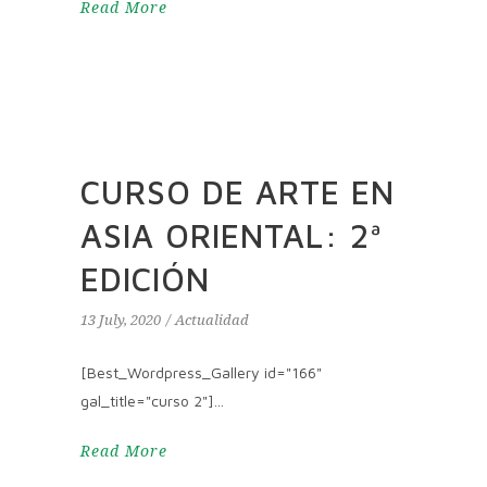
Read More
CURSO DE ARTE EN
ASIA ORIENTAL: 2ª
EDICIÓN
13 July, 2020
Actualidad
[Best_Wordpress_Gallery id="166"
gal_title="curso 2"]
Read More