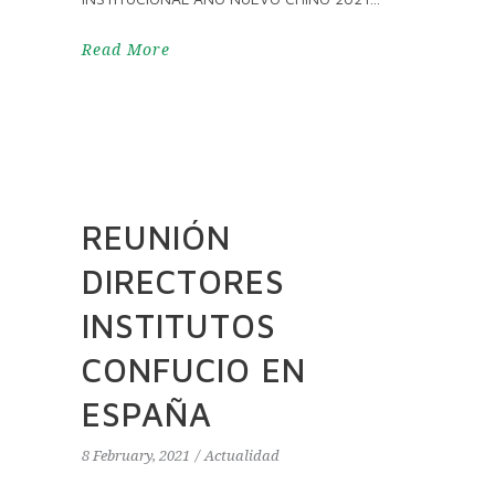
Read More
REUNIÓN
DIRECTORES
INSTITUTOS
CONFUCIO EN
ESPAÑA
8 February, 2021
Actualidad