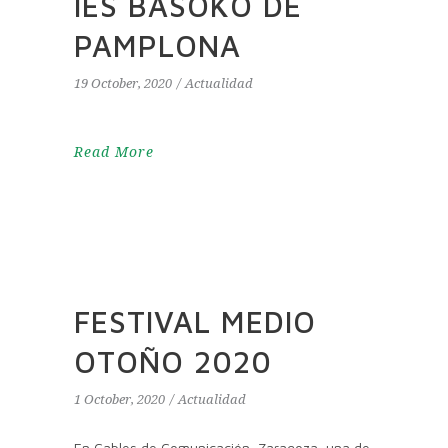
IES BASOKO DE
PAMPLONA
19 October, 2020
Actualidad
Read More
FESTIVAL MEDIO
OTOÑO 2020
1 October, 2020
Actualidad
En Cables de Comunicación, Zaragoza, una de