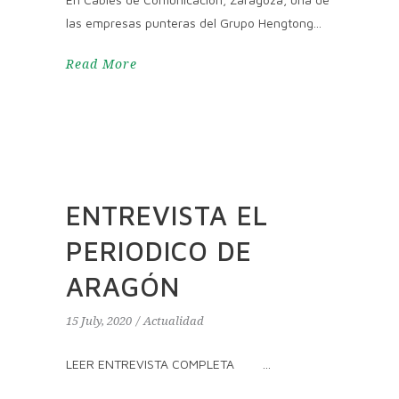
las empresas punteras del Grupo Hengtong
Read More
ENTREVISTA EL
PERIODICO DE
ARAGÓN
15 July, 2020
Actualidad
LEER ENTREVISTA COMPLETA