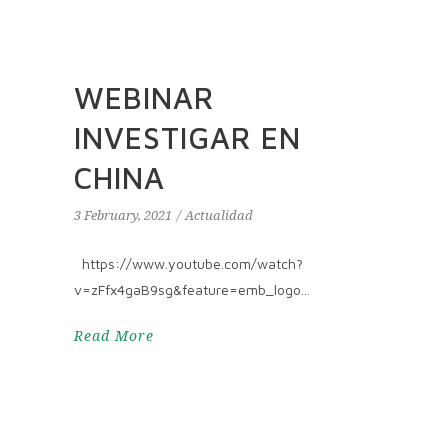
WEBINAR
INVESTIGAR EN
CHINA
3 February, 2021
Actualidad
https://www.youtube.com/watch?
v=zFfx4gaB9sg&feature=emb_logo
Read More