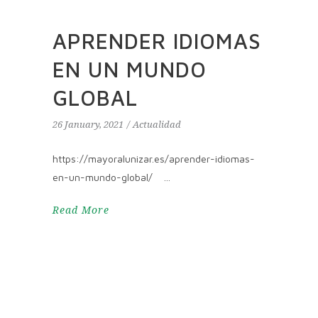
APRENDER IDIOMAS
EN UN MUNDO
GLOBAL
26 January, 2021
Actualidad
https://mayoralunizar.es/aprender-idiomas-
en-un-mundo-global/
Read More