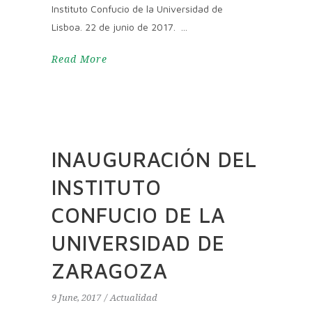
Instituto Confucio de la Universidad de
Lisboa. 22 de junio de 2017.
Read More
INAUGURACIÓN DEL
INSTITUTO
CONFUCIO DE LA
UNIVERSIDAD DE
ZARAGOZA
9 June, 2017
Actualidad