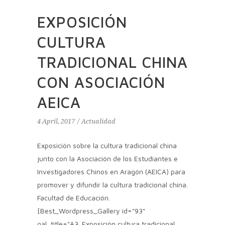
EXPOSICIÓN
CULTURA
TRADICIONAL CHINA
CON ASOCIACIÓN
AEICA
4 April, 2017
Actualidad
Exposición sobre la cultura tradicional china
junto con la Asociación de los Estudiantes e
Investigadores Chinos en Aragón (AEICA) para
promover y difundir la cultura tradicional china.
Facultad de Educación.
[Best_Wordpress_Gallery id="93"
gal_title="A3. Exposición cultura tradicional