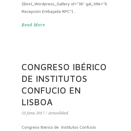
[Best_Wordpress_Gallery id="36" gal_title="6.
Recepción Embajada RPC"]
Read More
CONGRESO IBÉRICO
DE INSTITUTOS
CONFUCIO EN
LISBOA
23 June, 2017
Actualidad
Congreso Ibérico de Institutos Confucio.