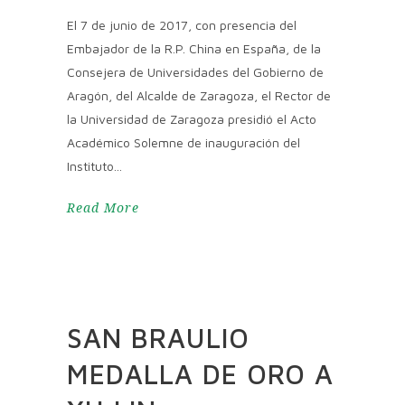
El 7 de junio de 2017, con presencia del
Embajador de la R.P. China en España, de la
Consejera de Universidades del Gobierno de
Aragón, del Alcalde de Zaragoza, el Rector de
la Universidad de Zaragoza presidió el Acto
Académico Solemne de inauguración del
Instituto
Read More
SAN BRAULIO
MEDALLA DE ORO A