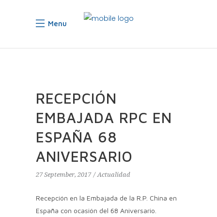
Menu
RECEPCIÓN
EMBAJADA RPC EN
ESPAÑA 68
ANIVERSARIO
27 September, 2017
Actualidad
Recepción en la Embajada de la R.P. China en
España con ocasión del 68 Aniversario.