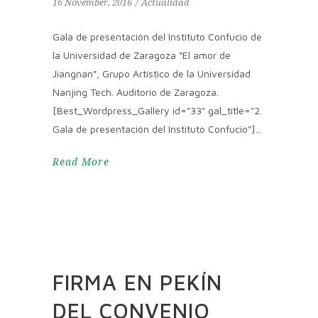
16 November, 2016
Actualidad
Gala de presentación del Instituto Confucio de
la Universidad de Zaragoza “El amor de
Jiangnan”, Grupo Artístico de la Universidad
Nanjing Tech. Auditorio de Zaragoza.
[Best_Wordpress_Gallery id="33" gal_title="2.
Gala de presentación del Instituto Confucio"]
Read More
FIRMA EN PEKÍN
DEL CONVENIO