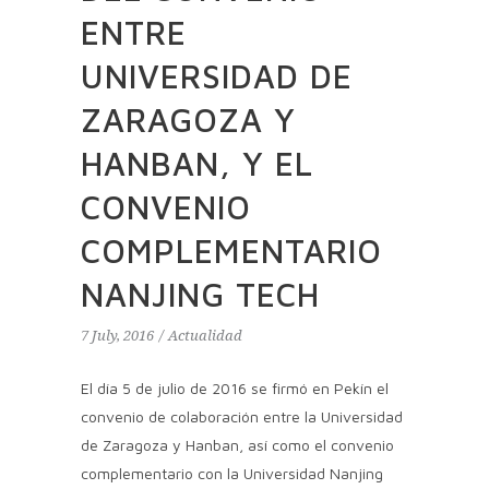
ENTRE
UNIVERSIDAD DE
ZARAGOZA Y
HANBAN, Y EL
CONVENIO
COMPLEMENTARIO
NANJING TECH
7 July, 2016
Actualidad
El día 5 de julio de 2016 se firmó en Pekín el
convenio de colaboración entre la Universidad
de Zaragoza y Hanban, así como el convenio
complementario con la Universidad Nanjing