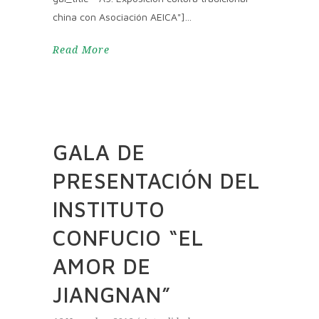
china con Asociación AEICA"]
Read More
GALA DE
PRESENTACIÓN DEL
INSTITUTO
CONFUCIO “EL
AMOR DE
JIANGNAN”