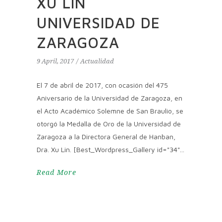
XU LIN
UNIVERSIDAD DE
ZARAGOZA
9 April, 2017
Actualidad
El 7 de abril de 2017, con ocasión del 475
Aniversario de la Universidad de Zaragoza, en
el Acto Académico Solemne de San Braulio, se
otorgó la Medalla de Oro de la Universidad de
Zaragoza a la Directora General de Hanban,
Dra. Xu Lin. [Best_Wordpress_Gallery id="34"
Read More