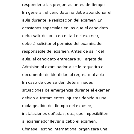
responder a las preguntas antes de tiempo.
En general, el candidato no debe abandonar el
aula durante la realización del examen. En
ocasiones especiales en las que el candidato
deba salir del aula en mitad del examen,
deberá solicitar el permiso del examinador
responsable del examen. Antes de salir del
aula, el candidato entregará su Tarjeta de
Admisión al examinador y se le requerirá el
documento de identidad al regresar al aula.
En caso de que se den determinadas
situaciones de emergencia durante el examen,
debido a tratamientos injustos debido a una
mala gestión del tiempo del examen,
instalaciones dañadas, etc., que imposibiliten
al examinador llevar a cabo el examen,
Chinese Testing International organizará una