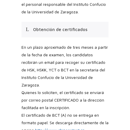
el personal responsable del Instituto Confucio
de la Universidad de Zaragoza.
Obtención de certificados
En un plazo aproximado de tres meses a partir
de la fecha de examen, los candidatos
recibirán un email para recoger su certificado
de HSK, HSKK, YCT o BCT en la secretaría del
Instituto Confucio de la Universidad de
Zaragoza.
Quienes lo soliciten, el certificado se enviará
por correo postal CERTIFICADO a la dirección
facilitada en la inscripción.
El certificado de BCT (A) no se entrega en
formato papel. Se descarga directamente de la