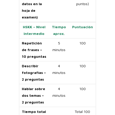
datos en la
puntos)
hoja de
examen)
HSKK – Nivel
Tiempo
Puntuación
intermedio
aprox.
Repetición
5
100
de frases –
minutos
10 preguntas
Describir
4
100
fotografías –
minutos
2 preguntas
Hablar sobre
4
100
dos temas –
minutos
2 preguntas
Tiempo total
Total 100