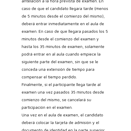
antelación a la hora prevista de examen. En
caso de que el candidato llegara tarde (menos
de 5 minutos desde el comienzo del mismo),
deberá entrar inmediatamente en el aula de
examen. En caso de que llegara pasados los 5
minutos desde el comienzo del examen y
hasta los 35 minutos de examen, solamente
podrá entrar en al aula cuando empiece la
siguiente parte del examen, sin que se le
conceda una extensión de tiempo para
compensar el tiempo perdido.
Finalmente, si el participante llega tarde al
examen una vez pasados 35 minutos desde
comienzo del mismo, se cancelará su
participación en el examen.
Una vez en el aula de examen, el candidato
deberá colocar la tarjeta de admisión y el
documento de identidad en la parte superior