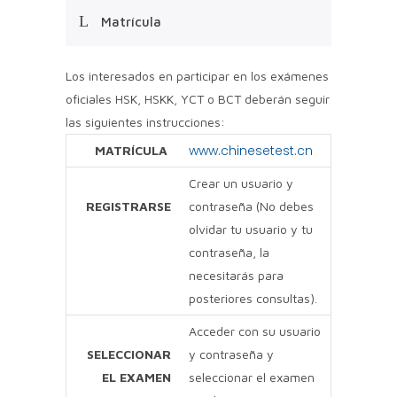
Matrícula
Los interesados en participar en los exámenes
oficiales HSK, HSKK, YCT o BCT deberán seguir
las siguientes instrucciones:
www.chinesetest.cn
MATRÍCULA
Crear un usuario y
REGISTRARSE
contraseña (No debes
olvidar tu usuario y tu
contraseña, la
necesitarás para
posteriores consultas).
Acceder con su usuario
SELECCIONAR
y contraseña y
EL EXAMEN
seleccionar el examen