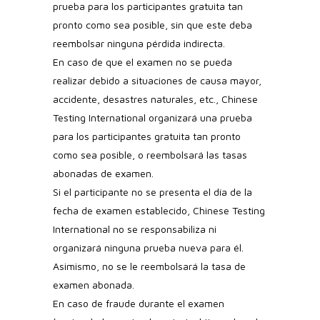
prueba para los participantes gratuita tan
pronto como sea posible, sin que este deba
reembolsar ninguna pérdida indirecta.
En caso de que el examen no se pueda
realizar debido a situaciones de causa mayor,
accidente, desastres naturales, etc., Chinese
Testing International organizará una prueba
para los participantes gratuita tan pronto
como sea posible, o reembolsará las tasas
abonadas de examen.
Si el participante no se presenta el día de la
fecha de examen establecido, Chinese Testing
International no se responsabiliza ni
organizará ninguna prueba nueva para él.
Asimismo, no se le reembolsará la tasa de
examen abonada.
En caso de fraude durante el examen