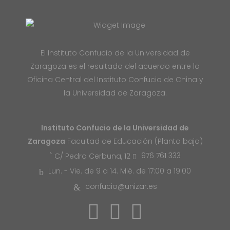
El Instituto Confucio de la Universidad de
Zaragoza es el resultado del acuerdo entre la
Oficina Central del Instituto Confucio de China y
la Universidad de Zaragoza.
Instituto Confucio de la Universidad de
Zaragoza
Facultad de Educación (Planta baja)
976 761 333
C/ Pedro Cerbuna, 12
Lun. - Vie. de 9 a 14. Mié. de 17:00 a 19:00
confucio@unizar.es