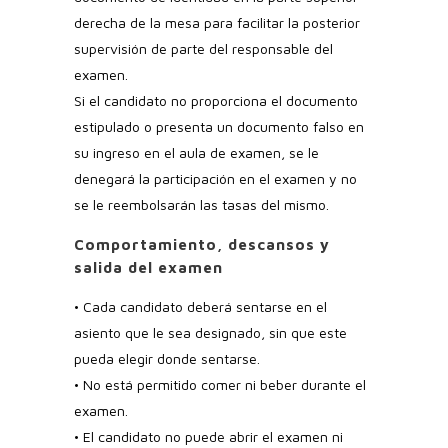
derecha de la mesa para facilitar la posterior
supervisión de parte del responsable del
examen.
Si el candidato no proporciona el documento
estipulado o presenta un documento falso en
su ingreso en el aula de examen, se le
denegará la participación en el examen y no
se le reembolsarán las tasas del mismo.
Comportamiento, descansos y
salida del examen
• Cada candidato deberá sentarse en el
asiento que le sea designado, sin que este
pueda elegir donde sentarse.
•
No está permitido comer ni beber durante el
examen.
• El candidato no puede abrir el examen ni