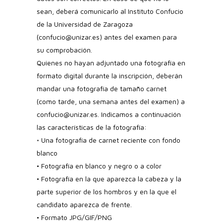
sean, deberá comunicarlo al Instituto Confucio
de la Universidad de Zaragoza
(confucio@unizar.es) antes del examen para
su comprobación.
Quienes no hayan adjuntado una fotografía en
formato digital durante la inscripción, deberán
mandar una fotografía de tamaño carnet
(como tarde, una semana antes del examen) a
confucio@unizar.es. Indicamos a continuación
las características de la fotografía:
•
Una fotografía de carnet reciente con fondo
blanco
• Fotografía en blanco y negro o a color
• Fotografía en la que aparezca la cabeza y la
parte superior de los hombros y en la que el
candidato aparezca de frente.
• Formato JPG/GIF/PNG