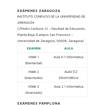
EXÁMENES ZARAGOZA
INSTITUTO CONFUCIO DE LA UNIVERSIDAD DE
ZARAGOZA:
C/Pedro Cerbuna 12 – Facultad de Educación,
Planta Baja (Campus San Francisco –
Universidad de Zaragoza, 50009, Zaragoza)
EXAMEN
AULA
HSKK 1
Aula 0.1 Informática
(Elemental)
Aula 0.2
HSKK 2
Informática
(Intermedio)
HSKK 3
Aula 2.1 Informática
(Avanzado)
EXÁMENES PAMPLONA