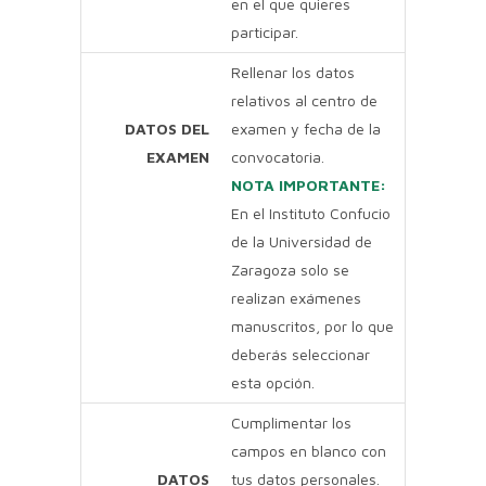
en el que quieres
participar.
Rellenar los datos
relativos al centro de
DATOS DEL
examen y fecha de la
EXAMEN
convocatoria.
NOTA IMPORTANTE:
En el Instituto Confucio
de la Universidad de
Zaragoza solo se
realizan exámenes
manuscritos, por lo que
deberás seleccionar
esta opción.
Cumplimentar los
campos en blanco con
DATOS
tus datos personales.