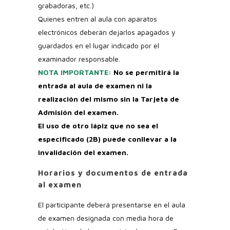
grabadoras, etc.)
Quienes entren al aula con aparatos
electrónicos deberán dejarlos apagados y
guardados en el lugar indicado por el
examinador responsable.
NOTA IMPORTANTE:
No se permitirá la
entrada al aula de examen ni la
realización del mismo sin la Tarjeta de
Admisión del examen.
El uso de otro lápiz que no sea el
especificado (2B) puede conllevar a la
invalidación del examen.
Horarios y documentos de entrada
al examen
El participante deberá presentarse en el aula
de examen designada con media hora de