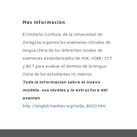
Más información
El Instituto Confucio de la Universidad de
Zaragoza organiza los exámenes oficiales de
lengua china de los diferentes niveles de
exámenes estandarizados de HSK, HSKK, YCT
y BCT para evaluar el dominio de la lengua
china de los estudiantes no nativos.
Toda la información sobre el nuevo
modelo, sus niveles y la estructura del
examen
http://english.hanban.org/node_8002.htm