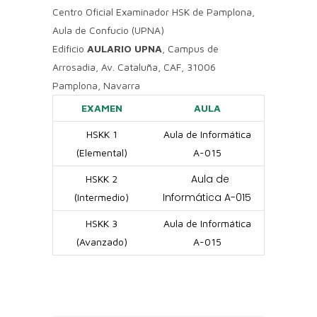
Centro Oficial Examinador HSK de Pamplona,
Aula de Confucio (UPNA)
Edificio
AULARIO UPNA
, Campus de
Arrosadia, Av. Cataluña, CAF, 31006
Pamplona, Navarra
EXAMEN
AULA
HSKK 1
Aula de Informática
(Elemental)
A-015
Aula de
HSKK 2
Informática A-015
(Intermedio)
HSKK 3
Aula de Informática
(Avanzado)
A-015