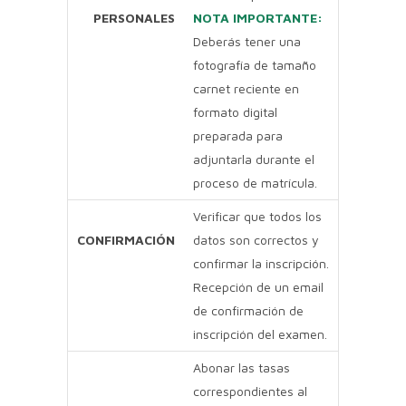
PERSONALES
NOTA IMPORTANTE:
Deberás tener una
fotografía de tamaño
carnet reciente en
formato digital
preparada para
adjuntarla durante el
proceso de matrícula.
Verificar que todos los
CONFIRMACIÓN
datos son correctos y
confirmar la inscripción.
Recepción de un email
de confirmación de
inscripción del examen.
Abonar las tasas
correspondientes al