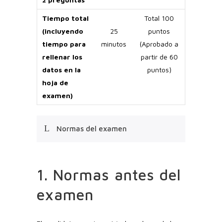
Tiempo total
Total 100
(incluyendo
25
puntos
tiempo para
minutos
(Aprobado a
rellenar los
partir de 60
datos en la
puntos)
hoja de
examen)
Normas del examen
1. Normas antes del
examen