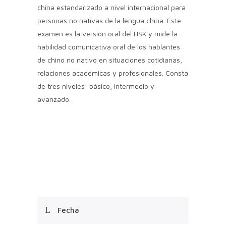
china estandarizado a nivel internacional para
personas no nativas de la lengua china. Este
examen es la versión oral del HSK y mide la
habilidad comunicativa oral de los hablantes
de chino no nativo en situaciones cotidianas,
relaciones académicas y profesionales. Consta
de tres niveles: básico, intermedio y
avanzado.
Fecha