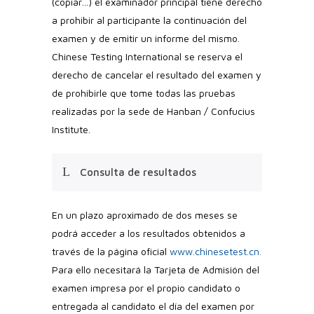
(copiar…) el examinador principal tiene derecho
a prohibir al participante la continuación del
examen y de emitir un informe del mismo.
Chinese Testing International se reserva el
derecho de cancelar el resultado del examen y
de prohibirle que tome todas las pruebas
realizadas por la sede de Hanban / Confucius
Institute.
Consulta de resultados
En un plazo aproximado de dos meses se
podrá acceder a los resultados obtenidos a
través de la página oficial
www.chinesetest.cn
.
Para ello necesitará la Tarjeta de Admisión del
examen impresa por el propio candidato o
entregada al candidato el día del examen por