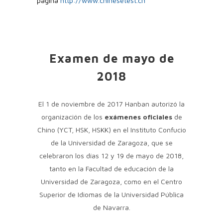
página
http://www.chinesetest.cn
Examen de mayo de
2018
El 1 de noviembre de 2017 Hanban autorizó la
organización de los
exámenes oficiales
de
Chino (YCT, HSK, HSKK) en el Instituto Confucio
de la Universidad de Zaragoza, que se
celebraron los días 12 y 19 de mayo de 2018,
tanto en la Facultad de educación de la
Universidad de Zaragoza, como en el Centro
Superior de Idiomas de la Universidad Pública
de Navarra.