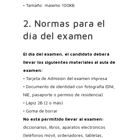
• Tamaño: máximo 100KB
2. Normas para el
día del examen
El día del examen, el candidato deberá
llevar los siguientes materiales al aula de
examen:
• Tarjeta de Admisión del examen impresa
• Documento de identidad con fotografía (DNI,
NIE, pasaporte o permiso de residencia)
• Lápiz 2B (2 o más)
• Goma de borrar
No está permitido llevar al examen:
diccionarios, libros, aparatos electrónicos
(teléfonos móvil, ordenadores, tabletas,