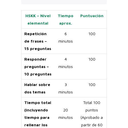
HSKK – Nivel
Tiempo
Puntuación
elemental
aprox.
Repetición
6
100
de frases –
minutos
15 preguntas
Responder
4
100
preguntas –
minutos
10 preguntas
Hablar sobre
3
100
dos temas
minutos
Tiempo total
Total 100
(incluyendo
20
puntos
tiempo para
minutos
(Aprobado a
rellenar los
partir de 60