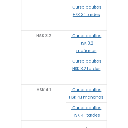
Curso adultos
HSK 3.1 tardes
HSK 3.2
Curso adultos
HSK 3.2
mañanas
Curso adultos
HSK 3.2 tardes
HSK 4.1
Curso adultos
HSK 4.1 mañanas
Curso adultos
HSK 4.1 tardes