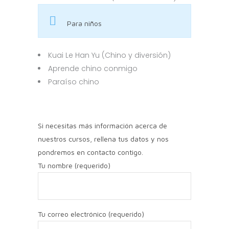
Para niños
Kuai Le Han Yu (Chino y diversión)
Aprende chino conmigo
Paraíso chino
Si necesitas más información acerca de
nuestros cursos, rellena tus datos y nos
pondremos en contacto contigo.
Tu nombre (requerido)
Tu correo electrónico (requerido)