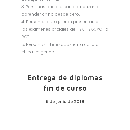
Personas que desean comenzar a
aprender chino desde cero.
Personas que quieran presentarse a
los exámenes oficiales de HSK, HSKK, YCT o
BCT.
Personas interesadas en la cultura
china en general.
Entrega de diplomas
fin de curso
6 de junio de 2018