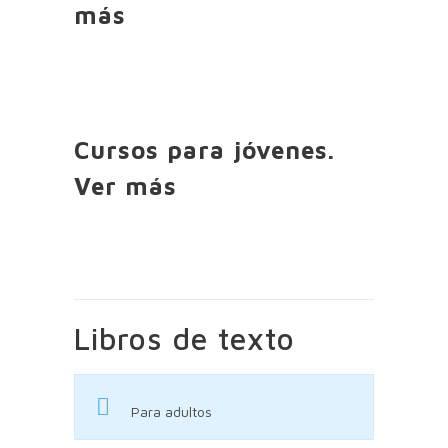
más
Cursos para jóvenes.
Ver más
Libros de texto
Para adultos