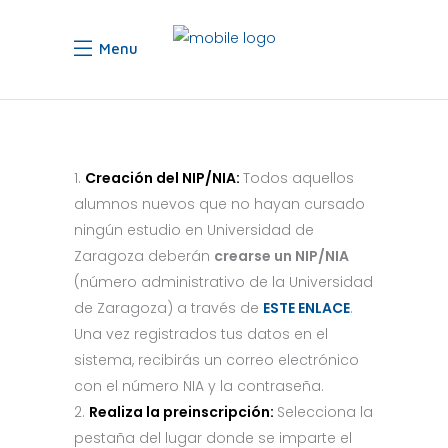
Menu
Creación del NIP/NIA:
Todos aquellos
alumnos nuevos que no hayan cursado
ningún estudio en Universidad de
Zaragoza deberán
crearse un NIP/NIA
(número administrativo de la Universidad
de Zaragoza) a través de
ESTE ENLACE
.
Una vez registrados tus datos en el
sistema, recibirás un correo electrónico
con el número NIA y la contraseña.
Realiza la preinscripción:
Selecciona la
pestaña del lugar donde se imparte el