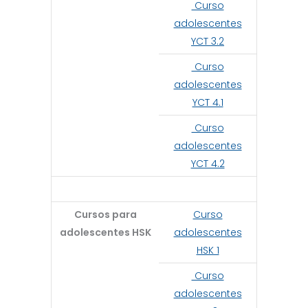
Curso
adolescentes
YCT 3.2
Curso
adolescentes
YCT 4.1
Curso
adolescentes
YCT 4.2
Cursos para
Curso
adolescentes HSK
adolescentes
HSK 1
Curso
adolescentes