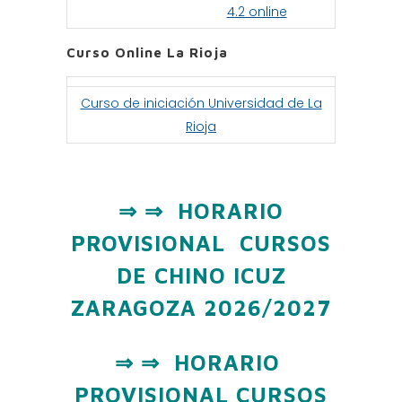
4.2 online
Curso Online La Rioja
Curso de iniciación Universidad de La
Rioja
⇒ ⇒ HORARIO
PROVISIONAL CURSOS
DE CHINO ICUZ
ZARAGOZA 2026/2027
⇒ ⇒ HORARIO
PROVISIONAL CURSOS