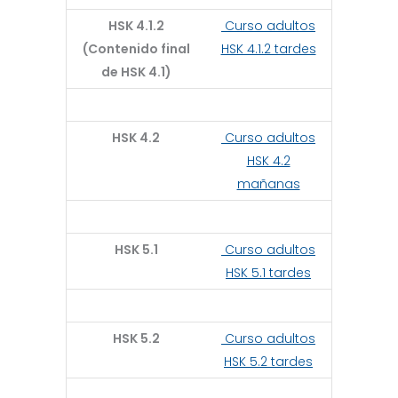
HSK 4.1.2
Curso adultos
(Contenido final
HSK 4.1.2 tardes
de HSK 4.1)
HSK 4.2
Curso adultos
HSK 4.2
mañanas
HSK 5.1
Curso adultos
HSK 5.1 tardes
HSK 5.2
Curso adultos
HSK 5.2 tardes