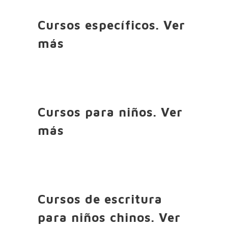
Cursos específicos.
Ver
más
Cursos para niños.
Ver
más
Cursos de escritura
para niños chinos.
Ver