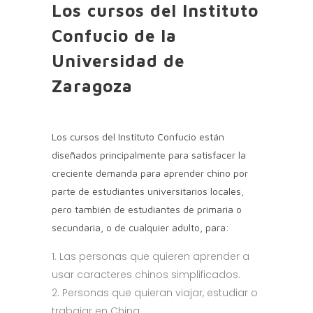
Los cursos del Instituto
Confucio de la
Universidad de
Zaragoza
Los cursos del Instituto Confucio están
diseñados principalmente para satisfacer la
creciente demanda para aprender chino por
parte de estudiantes universitarios locales,
pero también de estudiantes de primaria o
secundaria, o de cualquier adulto, para:
Las personas que quieren aprender a
usar caracteres chinos simplificados.
Personas que quieran viajar, estudiar o
trabajar en China.