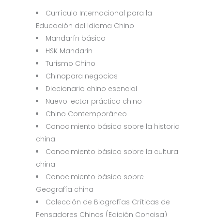
Currículo Internacional para la
Educación del Idioma Chino
Mandarín básico
HSK Mandarin
Turismo Chino
Chinopara negocios
Diccionario chino esencial
Nuevo lector práctico chino
Chino Contemporáneo
Conocimiento básico sobre la historia
china
Conocimiento básico sobre la cultura
china
Conocimiento básico sobre
Geografía china
Colección de Biografías Críticas de
Pensadores Chinos (Edición Concisa)