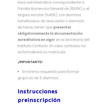
tasa administrativa correspondiente a
Familia Numerosa General de (8,50€) y el
seguro escolar (5,40€). Los alumnos
beneficiarios de descuento o exención
de tasas, tienen que
presentar
obligatoriamente la documentación
acreditativa en vigor
en la Secretaría del
Instituto Confucio. En caso contrario, no
se formalizará su matrícula.
¡IMPORTANTE!
El mínimo requerido para formar
grupo es de 5 alumnos.
Instrucciones
preinscripción