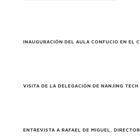
INAUGURACIÓN DEL AULA CONFUCIO EN EL 
VISITA DE LA DELEGACIÓN DE NANJING TECH
ENTREVISTA A RAFAEL DE MIGUEL, DIRECTO