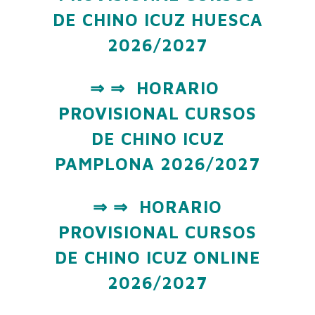
DE CHINO ICUZ HUESCA
2026/2027
⇒ ⇒ HORARIO
PROVISIONAL CURSOS
DE CHINO ICUZ
PAMPLONA 2026/2027
⇒ ⇒ HORARIO
PROVISIONAL CURSOS
DE CHINO ICUZ ONLINE
2026/2027