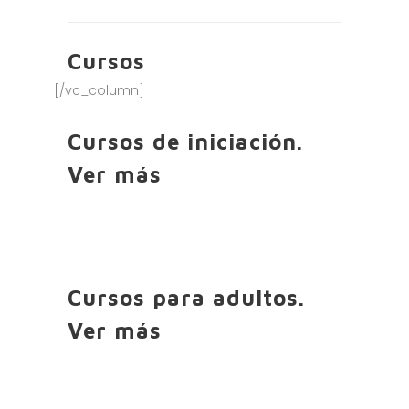
Cursos
[/vc_column]
Cursos de iniciación.
Ver más
Cursos para adultos.
Ver más