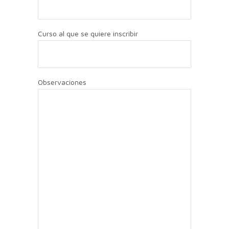
Curso al que se quiere inscribir
Observaciones