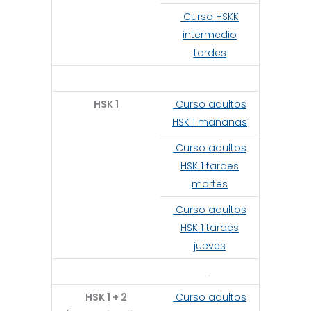
Curso HSKK
intermedio
tardes
HSK 1
Curso adultos
HSK 1 mañanas
Curso adultos
HSK 1 tardes
martes
Curso adultos
HSK 1 tardes
jueves
HSK 1 + 2
Curso adultos