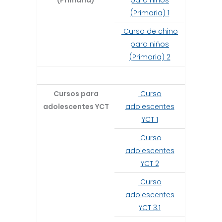
(Primaria)
para niños
(Primaria) 1
Curso de chino
para niños
(Primaria) 2
Cursos para
Curso
adolescentes YCT
adolescentes
YCT 1
Curso
adolescentes
YCT 2
Curso
adolescentes
YCT 3.1