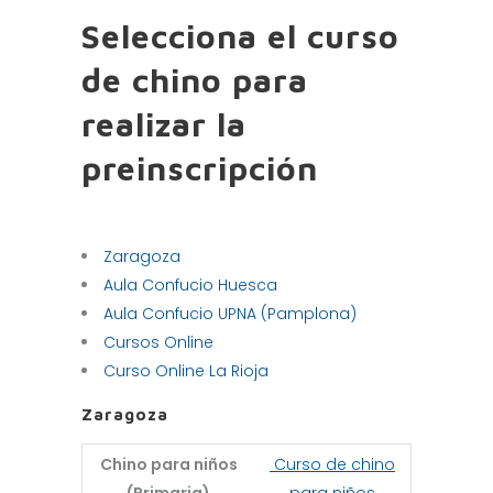
Selecciona el curso
de chino para
realizar la
preinscripción
Zaragoza
Aula Confucio Huesca
Aula Confucio UPNA (Pamplona)
Cursos Online
Curso Online La Rioja
Zaragoza
Chino para niños
Curso de chino