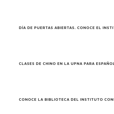
DÍA DE PUERTAS ABIERTAS. CONOCE EL INS
CLASES DE CHINO EN LA UPNA PARA ESPAÑOL
CONOCE LA BIBLIOTECA DEL INSTITUTO CO