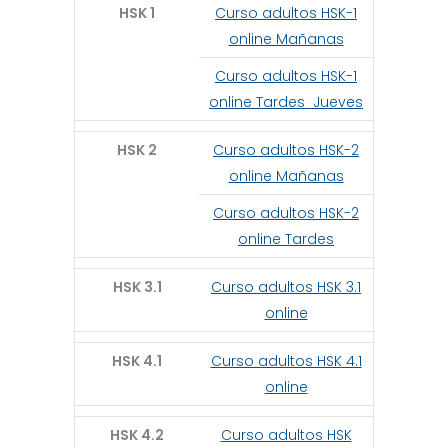
HSK 1
Curso adultos HSK-1
online Mañanas
Curso adultos HSK-1
online Tardes Jueves
HSK 2
Curso adultos HSK-2
online Mañanas
Curso adultos HSK-2
online Tardes
HSK 3.1
Curso adultos HSK 3.1
online
HSK 4.1
Curso adultos HSK 4.1
online
HSK 4.2
Curso adultos HSK