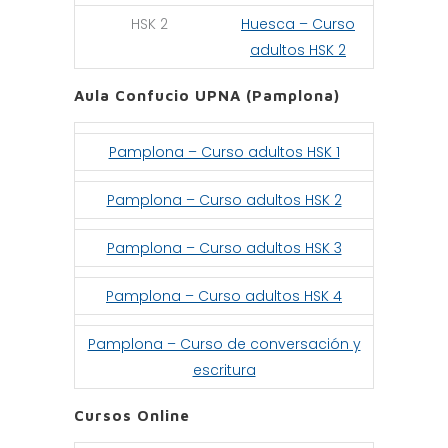
HSK 2
Huesca – Curso
adultos HSK 2
Aula Confucio UPNA (Pamplona)
Pamplona – Curso adultos HSK 1
Pamplona – Curso adultos HSK 2
Pamplona – Curso adultos HSK 3
Pamplona – Curso adultos HSK 4
Pamplona – Curso de conversación y
escritura
Cursos Online