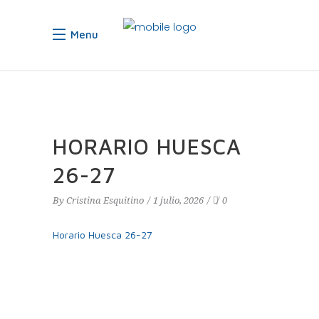
Menu
HORARIO HUESCA
26-27
By
Cristina Esquitino
1 julio, 2026
0
Horario Huesca 26-27