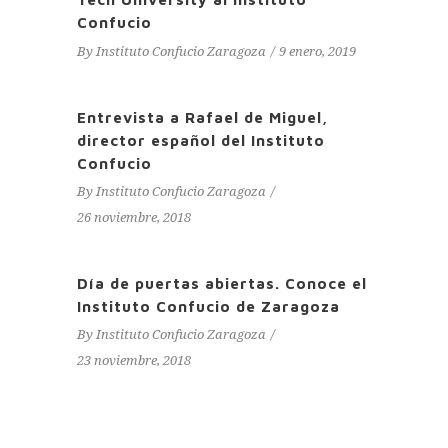
Confucio
By
Instituto Confucio Zaragoza
9 enero, 2019
Entrevista a Rafael de Miguel,
director español del Instituto
Confucio
By
Instituto Confucio Zaragoza
26 noviembre, 2018
Día de puertas abiertas. Conoce el
Instituto Confucio de Zaragoza
By
Instituto Confucio Zaragoza
23 noviembre, 2018