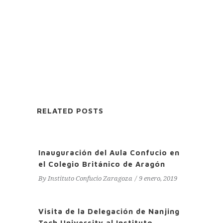
RELATED POSTS
Inauguración del Aula Confucio en
el Colegio Británico de Aragón
By
Instituto Confucio Zaragoza
9 enero, 2019
Visita de la Delegación de Nanjing
Tech University al Instituto