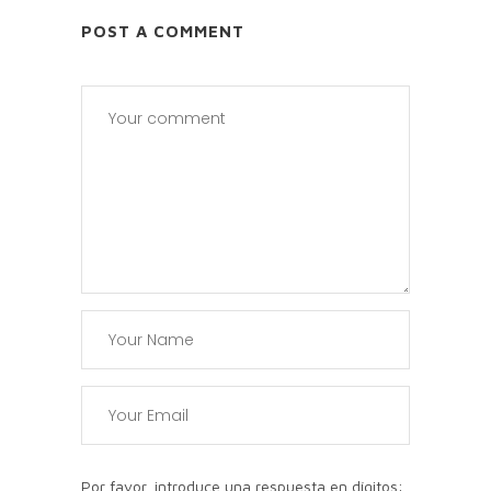
POST A COMMENT
Por favor, introduce una respuesta en dígitos: