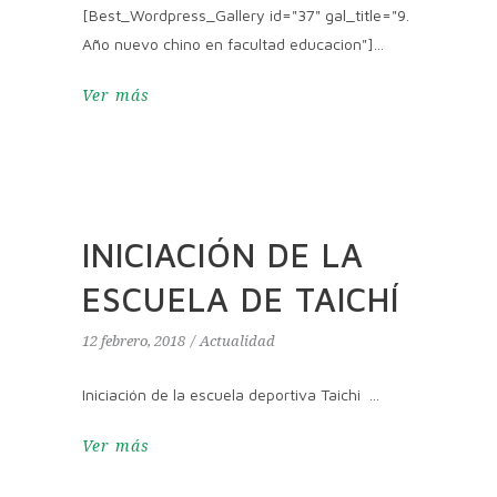
[Best_Wordpress_Gallery id="37" gal_title="9.
Año nuevo chino en facultad educacion"]
Ver más
INICIACIÓN DE LA
ESCUELA DE TAICHÍ
12 febrero, 2018
Actualidad
Iniciación de la escuela deportiva Taichi
Ver más