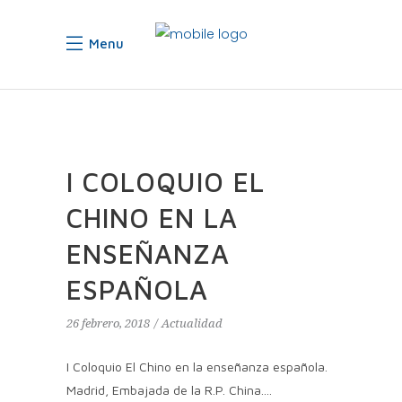
Menu
I COLOQUIO EL
CHINO EN LA
ENSEÑANZA
ESPAÑOLA
26 febrero, 2018
Actualidad
I Coloquio El Chino en la enseñanza española.
Madrid, Embajada de la R.P. China.