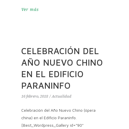
Ver más
CELEBRACIÓN DEL
AÑO NUEVO CHINO
EN EL EDIFICIO
PARANINFO
16 febrero, 2018
Actualidad
Celebración del Año Nuevo Chino (ópera
china) en el Edificio Paraninfo.
[Best_Wordpress_Gallery id="90"