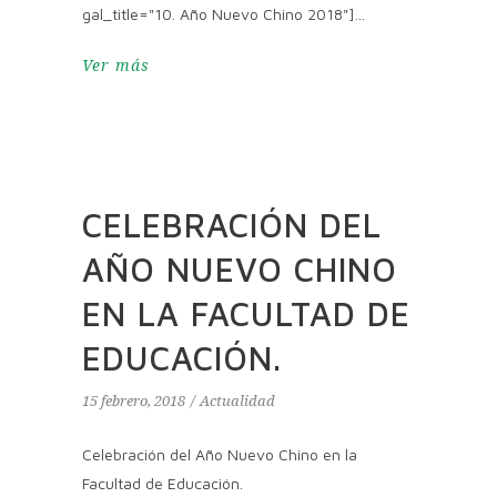
gal_title="10. Año Nuevo Chino 2018"]
Ver más
CELEBRACIÓN DEL
AÑO NUEVO CHINO
EN LA FACULTAD DE
EDUCACIÓN.
15 febrero, 2018
Actualidad
Celebración del Año Nuevo Chino en la
Facultad de Educación.