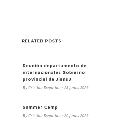
RELATED POSTS
Reunión departamento de
internacionales Gobierno
provincial de Jiansu
By
Cristina Esquitino
25 junio, 2026
Summer Camp
By
Cristina Esquitino
20 junio, 2026