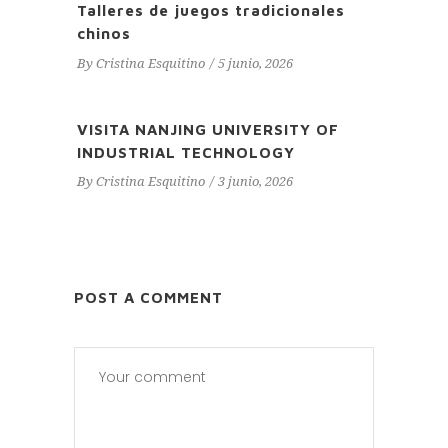
Talleres de juegos tradicionales
chinos
By
Cristina Esquitino
5 junio, 2026
VISITA NANJING UNIVERSITY OF
INDUSTRIAL TECHNOLOGY
By
Cristina Esquitino
3 junio, 2026
POST A COMMENT