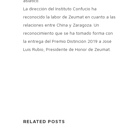
asiático.
La dirección del Instituto Confucio ha
reconocido la labor de Zeumat en cuanto a las
relaciones entre China y Zaragoza. Un
reconocimiento que se ha tomado forma con
la entrega del Premio Distinción 2019 a José
Luis Rubio, Presidente de Honor de Zeumat.
RELATED POSTS