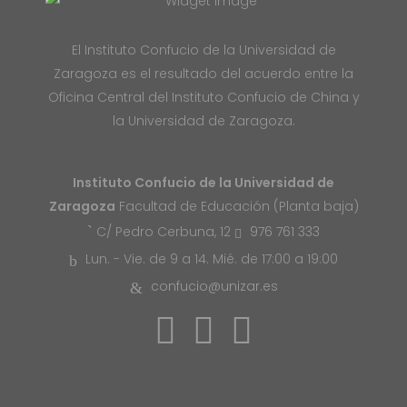
El Instituto Confucio de la Universidad de
Zaragoza es el resultado del acuerdo entre la
Oficina Central del Instituto Confucio de China y
la Universidad de Zaragoza.
Instituto Confucio de la Universidad de
Zaragoza
Facultad de Educación (Planta baja)
976 761 333
C/ Pedro Cerbuna, 12
Lun. - Vie. de 9 a 14. Mié. de 17:00 a 19:00
confucio@unizar.es