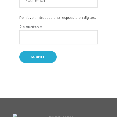
Por favor, introduce una respuesta en dígitos:
2 × cuatro =