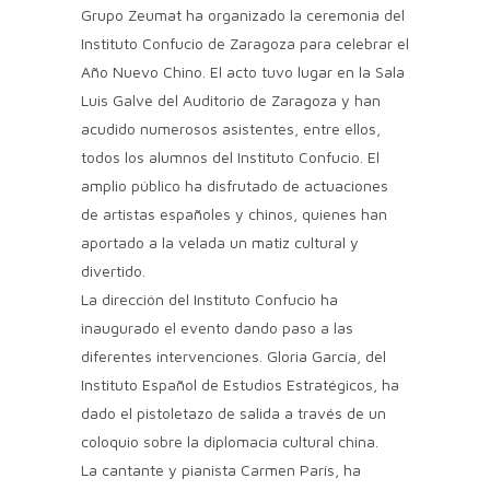
Grupo Zeumat ha organizado la ceremonia del
Instituto Confucio de Zaragoza para celebrar el
Año Nuevo Chino. El acto tuvo lugar en la Sala
Luis Galve del Auditorio de Zaragoza y han
acudido numerosos asistentes, entre ellos,
todos los alumnos del Instituto Confucio. El
amplio público ha disfrutado de actuaciones
de artistas españoles y chinos, quienes han
aportado a la velada un matiz cultural y
divertido.
La dirección del Instituto Confucio ha
inaugurado el evento dando paso a las
diferentes intervenciones. Gloria García, del
Instituto Español de Estudios Estratégicos, ha
dado el pistoletazo de salida a través de un
coloquio sobre la diplomacia cultural china.
La cantante y pianista Carmen París, ha