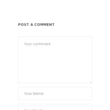
POST A COMMENT