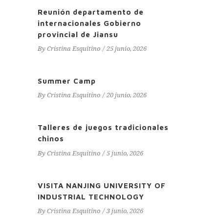
Reunión departamento de
internacionales Gobierno
provincial de Jiansu
By
Cristina Esquitino
25 junio, 2026
Summer Camp
By
Cristina Esquitino
20 junio, 2026
Talleres de juegos tradicionales
chinos
By
Cristina Esquitino
5 junio, 2026
VISITA NANJING UNIVERSITY OF
INDUSTRIAL TECHNOLOGY
By
Cristina Esquitino
3 junio, 2026