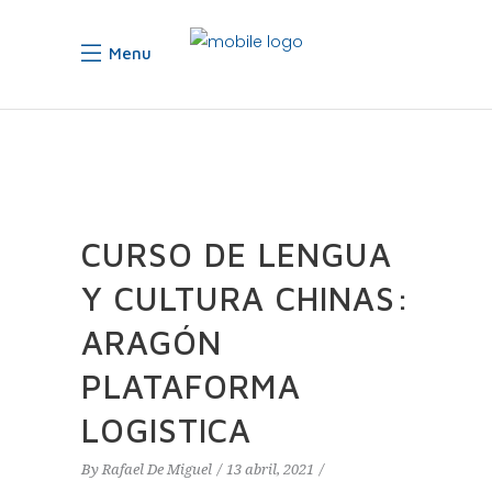
Menu
CURSO DE LENGUA
Y CULTURA CHINAS:
ARAGÓN
PLATAFORMA
LOGISTICA
By
Rafael De Miguel
13 abril, 2021