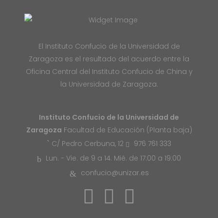
El Instituto Confucio de la Universidad de
Zaragoza es el resultado del acuerdo entre la
Oficina Central del Instituto Confucio de China y
la Universidad de Zaragoza.
Instituto Confucio de la Universidad de
Zaragoza
Facultad de Educación (Planta baja)
976 761 333
C/ Pedro Cerbuna, 12
Lun. - Vie. de 9 a 14. Mié. de 17:00 a 19:00
confucio@unizar.es