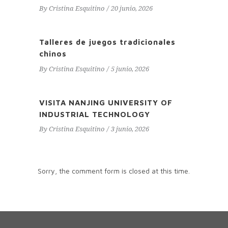
By
Cristina Esquitino
20 junio, 2026
Talleres de juegos tradicionales
chinos
By
Cristina Esquitino
5 junio, 2026
VISITA NANJING UNIVERSITY OF
INDUSTRIAL TECHNOLOGY
By
Cristina Esquitino
3 junio, 2026
Sorry, the comment form is closed at this time.