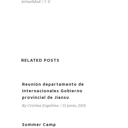
Actualidad
0
RELATED POSTS
Reunión departamento de
internacionales Gobierno
provincial de Jiansu
By
Cristina Esquitino
25 junio, 2026
Summer Camp