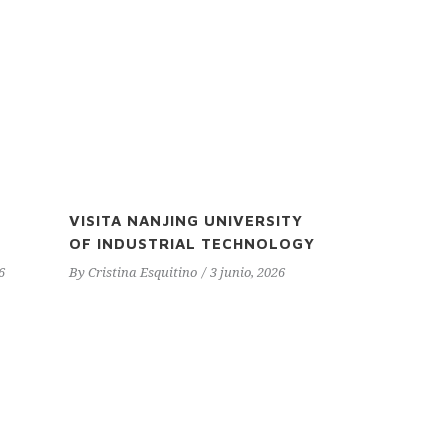
VISITA NANJING UNIVERSITY
OF INDUSTRIAL TECHNOLOGY
6
By
Cristina Esquitino
3 junio, 2026