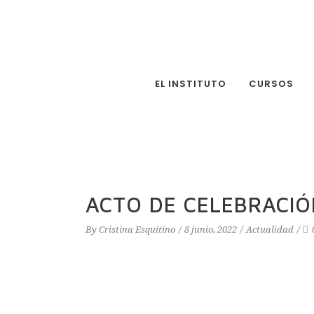
EL INSTITUTO
CURSOS
ACTO DE CELEBRACIÓ
By
Cristina Esquitino
8 junio, 2022
Actualidad