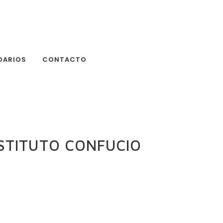
DARIOS
CONTACTO
NSTITUTO CONFUCIO