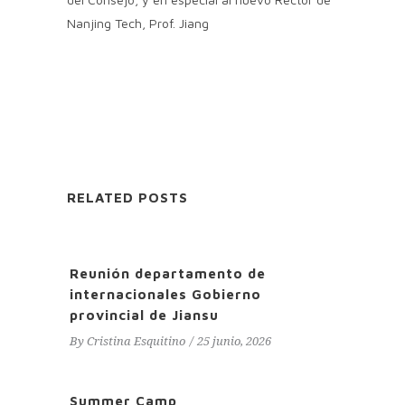
Nanjing Tech, Prof. Jiang
RELATED POSTS
Reunión departamento de
internacionales Gobierno
provincial de Jiansu
By
Cristina Esquitino
25 junio, 2026
Summer Camp