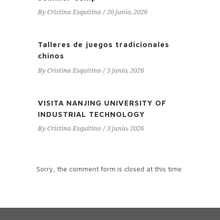
By
Cristina Esquitino
20 junio, 2026
Talleres de juegos tradicionales
chinos
By
Cristina Esquitino
5 junio, 2026
VISITA NANJING UNIVERSITY OF
INDUSTRIAL TECHNOLOGY
By
Cristina Esquitino
3 junio, 2026
Sorry, the comment form is closed at this time.