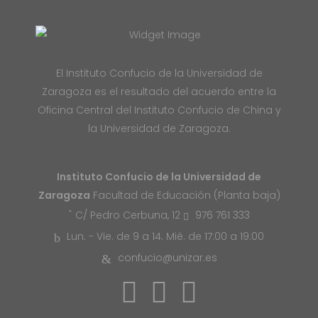
El Instituto Confucio de la Universidad de
Zaragoza es el resultado del acuerdo entre la
Oficina Central del Instituto Confucio de China y
la Universidad de Zaragoza.
Instituto Confucio de la Universidad de
Zaragoza
Facultad de Educación (Planta baja)
976 761 333
C/ Pedro Cerbuna, 12
Lun. - Vie. de 9 a 14. Mié. de 17:00 a 19:00
confucio@unizar.es