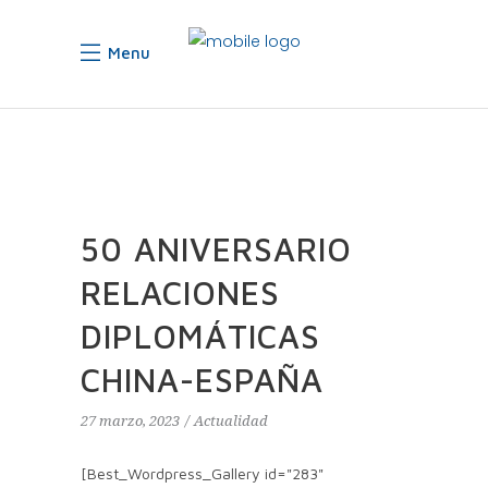
Menu
50 ANIVERSARIO
RELACIONES
DIPLOMÁTICAS
CHINA-ESPAÑA
27 marzo, 2023
Actualidad
[Best_Wordpress_Gallery id="283"