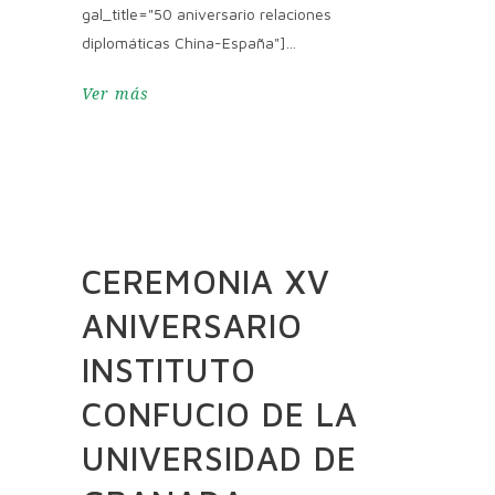
gal_title="50 aniversario relaciones
diplomáticas China-España"]
Ver más
CEREMONIA XV
ANIVERSARIO
INSTITUTO
CONFUCIO DE LA
UNIVERSIDAD DE