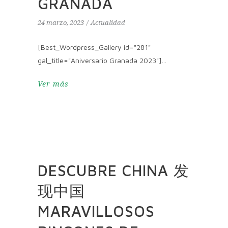
GRANADA
24 marzo, 2023
Actualidad
[Best_Wordpress_Gallery id="281"
gal_title="Aniversario Granada 2023"]
Ver más
DESCUBRE CHINA 发
现中国
MARAVILLOSOS