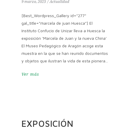
9 marzo, 2023
Actualidad
[Best_Wordpress_Gallery id="277"
gal_title="marcela de juan Huesca"] El
Instituto Confucio de Unizar lleva a Huesca la
exposición ‘Marcela de Juan y la nueva China’
El Museo Pedagógico de Aragón acoge esta
muestra en la que se han reunido documentos
y objetos que ilustran la vida de esta pionera
Ver más
EXPOSICIÓN