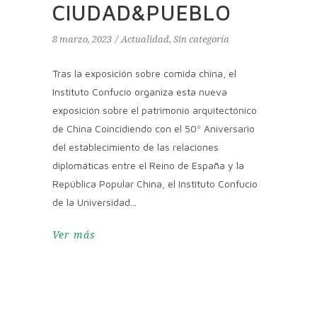
CIUDAD&PUEBLO
8 marzo, 2023
Actualidad
,
Sin categoría
Tras la exposición sobre comida china, el
Instituto Confucio organiza esta nueva
exposición sobre el patrimonio arquitectónico
de China Coincidiendo con el 50º Aniversario
del establecimiento de las relaciones
diplomáticas entre el Reino de España y la
República Popular China, el Instituto Confucio
de la Universidad
Ver más