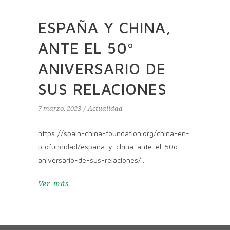
ESPAÑA Y CHINA,
ANTE EL 50º
ANIVERSARIO DE
SUS RELACIONES
7 marzo, 2023
Actualidad
https://spain-china-foundation.org/china-en-
profundidad/espana-y-china-ante-el-50o-
aniversario-de-sus-relaciones/
Ver más