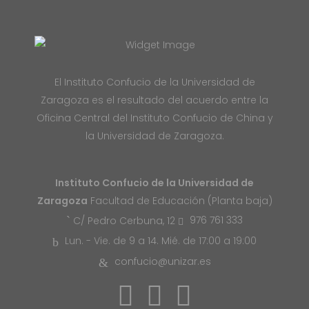
El Instituto Confucio de la Universidad de
Zaragoza es el resultado del acuerdo entre la
Oficina Central del Instituto Confucio de China y
la Universidad de Zaragoza.
Instituto Confucio de la Universidad de
Zaragoza
Facultad de Educación (Planta baja)
976 761 333
C/ Pedro Cerbuna, 12
Lun. - Vie. de 9 a 14. Mié. de 17:00 a 19:00
confucio@unizar.es