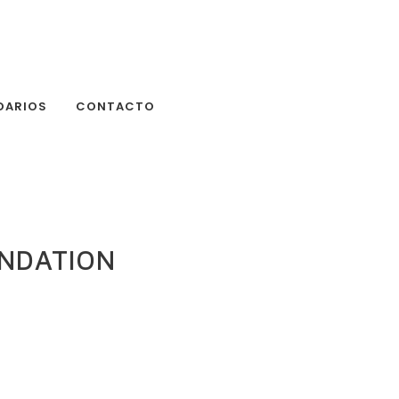
DARIOS
CONTACTO
UNDATION