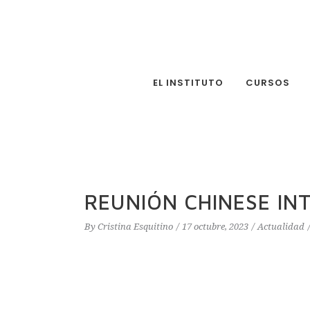
EL INSTITUTO
CURSOS
REUNIÓN CHINESE IN
By
Cristina Esquitino
17 octubre, 2023
Actualidad