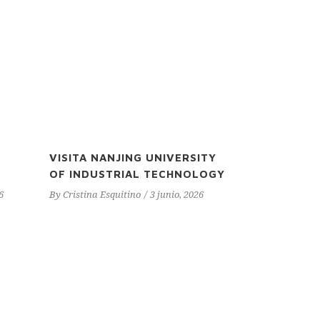
VISITA NANJING UNIVERSITY
OF INDUSTRIAL TECHNOLOGY
6
By
Cristina Esquitino
3 junio, 2026