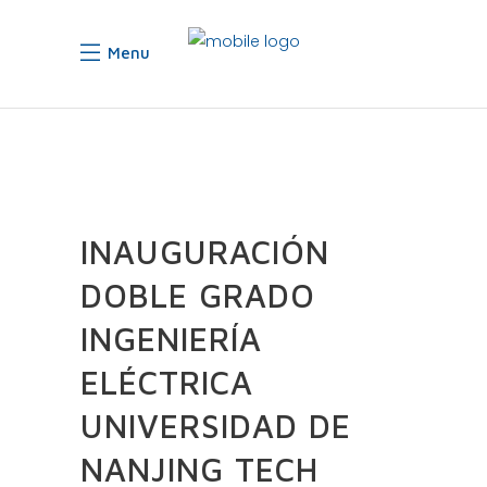
Menu
INAUGURACIÓN
DOBLE GRADO
INGENIERÍA
ELÉCTRICA
UNIVERSIDAD DE
NANJING TECH