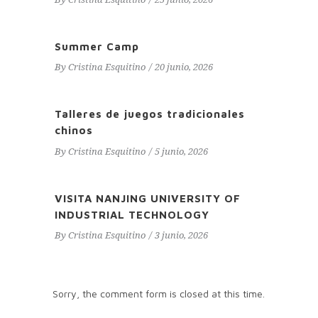
Summer Camp
By
Cristina Esquitino
20 junio, 2026
Talleres de juegos tradicionales
chinos
By
Cristina Esquitino
5 junio, 2026
VISITA NANJING UNIVERSITY OF
INDUSTRIAL TECHNOLOGY
By
Cristina Esquitino
3 junio, 2026
Sorry, the comment form is closed at this time.