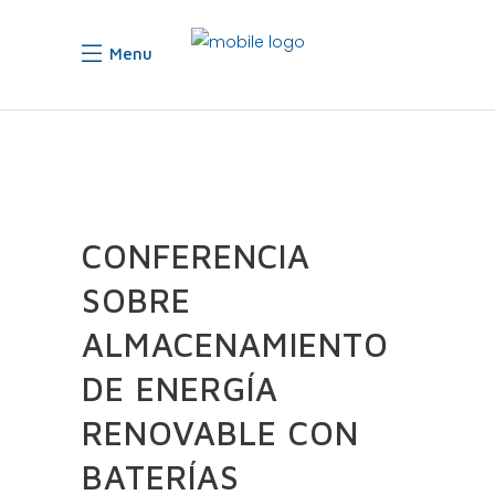
Menu
CONFERENCIA
SOBRE
ALMACENAMIENTO
DE ENERGÍA
RENOVABLE CON
BATERÍAS