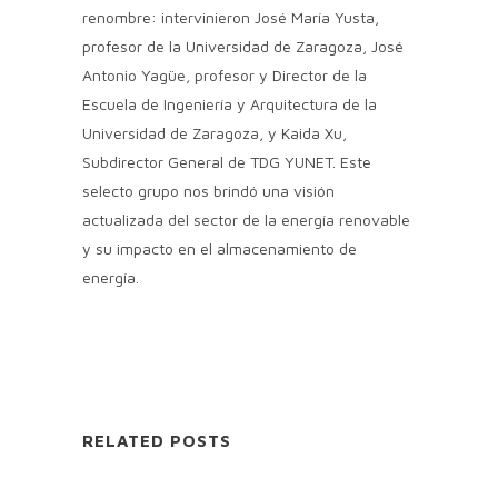
renombre: intervinieron José María Yusta,
profesor de la Universidad de Zaragoza, José
Antonio Yagüe, profesor y Director de la
Escuela de Ingeniería y Arquitectura de la
Universidad de Zaragoza, y Kaida Xu,
Subdirector General de TDG YUNET. Este
selecto grupo nos brindó una visión
actualizada del sector de la energía renovable
y su impacto en el almacenamiento de
energía.
RELATED POSTS