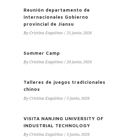
Reunión departamento de
internacionales Gobierno
provincial de Jiansu
By
Cristina Esquitino
25 junio, 2026
Summer Camp
By
Cristina Esquitino
20 junio, 2026
Talleres de juegos tradicionales
chinos
By
Cristina Esquitino
5 junio, 2026
VISITA NANJING UNIVERSITY OF
INDUSTRIAL TECHNOLOGY
By
Cristina Esquitino
3 junio, 2026