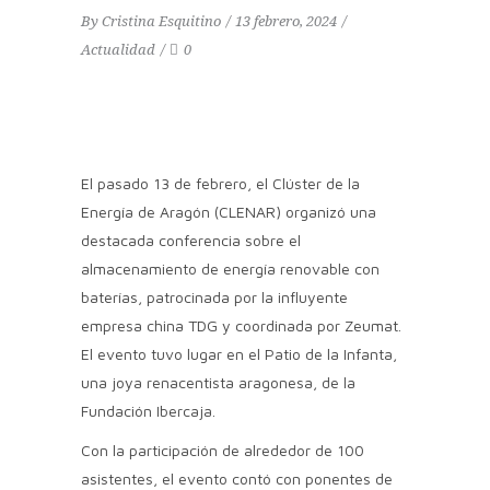
By
Cristina Esquitino
13 febrero, 2024
Actualidad
0
El pasado 13 de febrero, el Clúster de la
Energía de Aragón (CLENAR) organizó una
destacada conferencia sobre el
almacenamiento de energía renovable con
baterías, patrocinada por la influyente
empresa china TDG y coordinada por Zeumat.
El evento tuvo lugar en el Patio de la Infanta,
una joya renacentista aragonesa, de la
Fundación Ibercaja.
Con la participación de alrededor de 100
asistentes, el evento contó con ponentes de