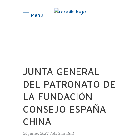
Menu
JUNTA GENERAL
DEL PATRONATO DE
LA FUNDACIÓN
CONSEJO ESPAÑA
CHINA
28 junio, 2024
Actualidad