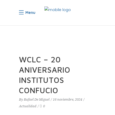
Menu
WCLC – 20
ANIVERSARIO
INSTITUTOS
CONFUCIO
By
Rafael De Miguel
16 noviembre, 2024
Actualidad
0