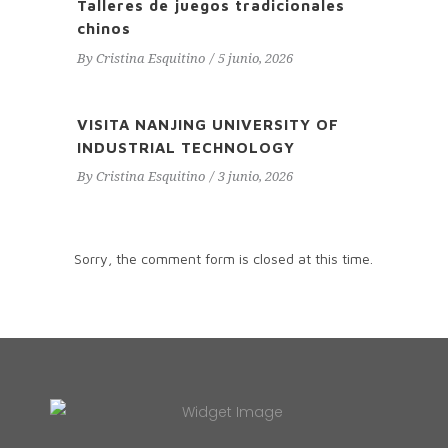
Talleres de juegos tradicionales
chinos
By
Cristina Esquitino
5 junio, 2026
VISITA NANJING UNIVERSITY OF
INDUSTRIAL TECHNOLOGY
By
Cristina Esquitino
3 junio, 2026
Sorry, the comment form is closed at this time.