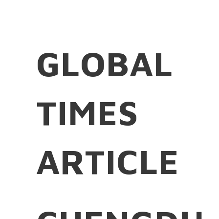
GLOBAL
TIMES
ARTICLE