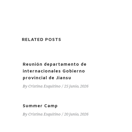
RELATED POSTS
Reunión departamento de
internacionales Gobierno
provincial de Jiansu
By
Cristina Esquitino
25 junio, 2026
Summer Camp
By
Cristina Esquitino
20 junio, 2026