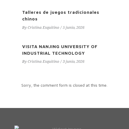
Talleres de juegos tradicionales
chinos
By
Cristina Esquitino
5 junio, 2026
VISITA NANJING UNIVERSITY OF
INDUSTRIAL TECHNOLOGY
By
Cristina Esquitino
3 junio, 2026
Sorry, the comment form is closed at this time.