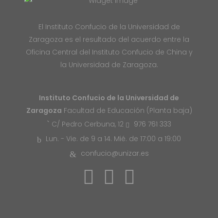
El Instituto Confucio de la Universidad de
Zaragoza es el resultado del acuerdo entre la
Oficina Central del Instituto Confucio de China y
la Universidad de Zaragoza.
Instituto Confucio de la Universidad de
Zaragoza
Facultad de Educación (Planta baja)
976 761 333
C/ Pedro Cerbuna, 12
Lun. - Vie. de 9 a 14. Mié. de 17:00 a 19:00
confucio@unizar.es