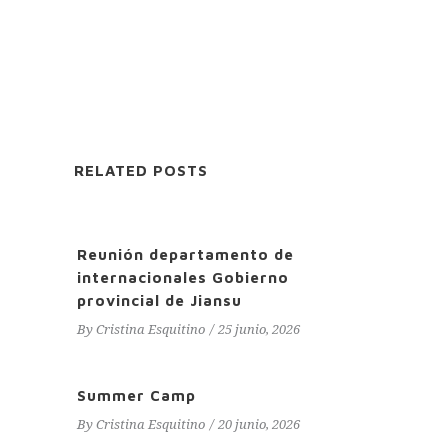
RELATED POSTS
Reunión departamento de
internacionales Gobierno
provincial de Jiansu
By
Cristina Esquitino
25 junio, 2026
Summer Camp
By
Cristina Esquitino
20 junio, 2026