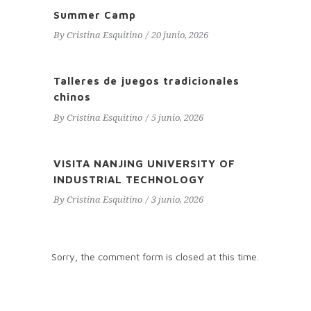
Summer Camp
By
Cristina Esquitino
20 junio, 2026
Talleres de juegos tradicionales
chinos
By
Cristina Esquitino
5 junio, 2026
VISITA NANJING UNIVERSITY OF
INDUSTRIAL TECHNOLOGY
By
Cristina Esquitino
3 junio, 2026
Sorry, the comment form is closed at this time.