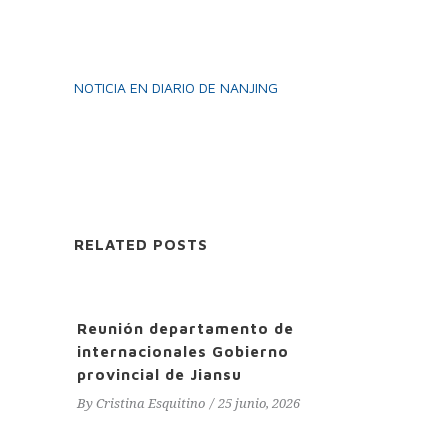
NOTICIA EN DIARIO DE NANJING
RELATED POSTS
Reunión departamento de
internacionales Gobierno
provincial de Jiansu
By
Cristina Esquitino
25 junio, 2026