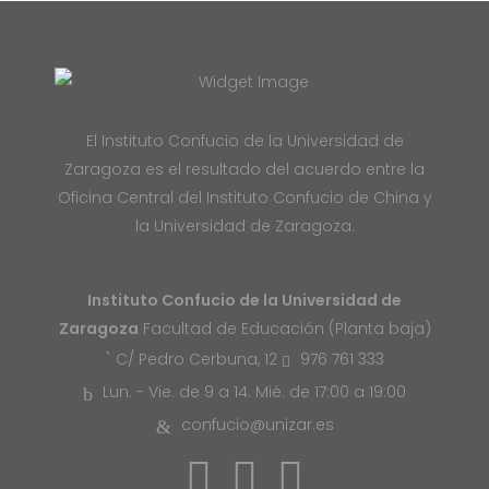
El Instituto Confucio de la Universidad de
Zaragoza es el resultado del acuerdo entre la
Oficina Central del Instituto Confucio de China y
la Universidad de Zaragoza.
Instituto Confucio de la Universidad de
Zaragoza
Facultad de Educación (Planta baja)
976 761 333
C/ Pedro Cerbuna, 12
Lun. - Vie. de 9 a 14. Mié. de 17:00 a 19:00
confucio@unizar.es