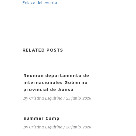
Enlace del evento
RELATED POSTS
Reunión departamento de
internacionales Gobierno
provincial de Jiansu
By
Cristina Esquitino
25 junio, 2026
Summer Camp
By
Cristina Esquitino
20 junio, 2026