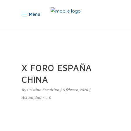
Menu
X FORO ESPAÑA
CHINA
By
Cristina Esquitino
5 febrero, 2026
Actualidad
0