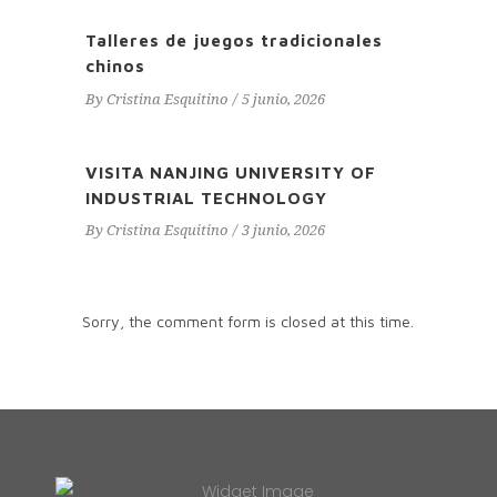
Talleres de juegos tradicionales
chinos
By
Cristina Esquitino
5 junio, 2026
VISITA NANJING UNIVERSITY OF
INDUSTRIAL TECHNOLOGY
By
Cristina Esquitino
3 junio, 2026
Sorry, the comment form is closed at this time.