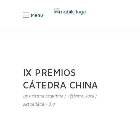
Menu
IX PREMIOS
CÁTEDRA CHINA
By
Cristina Esquitino
7 febrero, 2026
Actualidad
0