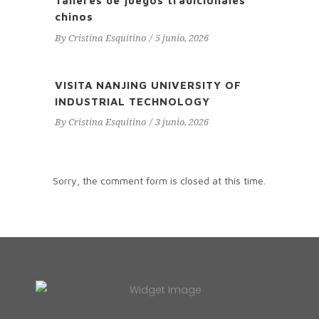
Talleres de juegos tradicionales
chinos
By
Cristina Esquitino
5 junio, 2026
VISITA NANJING UNIVERSITY OF
INDUSTRIAL TECHNOLOGY
By
Cristina Esquitino
3 junio, 2026
Sorry, the comment form is closed at this time.