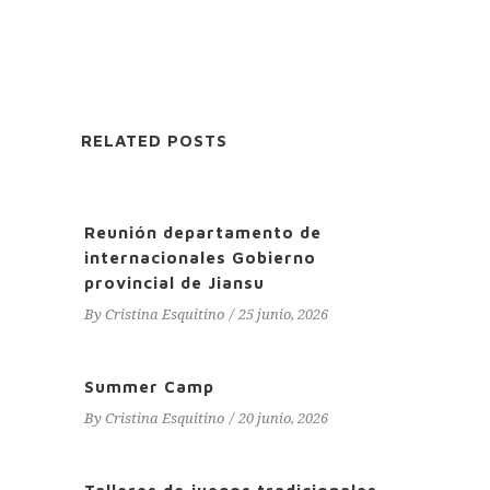
RELATED POSTS
Reunión departamento de
internacionales Gobierno
provincial de Jiansu
By
Cristina Esquitino
25 junio, 2026
Summer Camp
By
Cristina Esquitino
20 junio, 2026