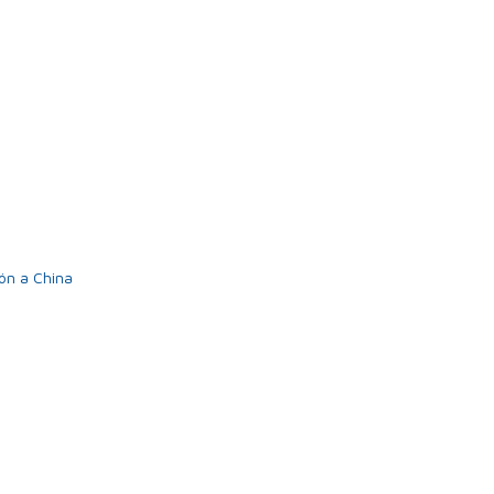
ón a China