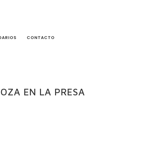
DARIOS
CONTACTO
OZA EN LA PRESA