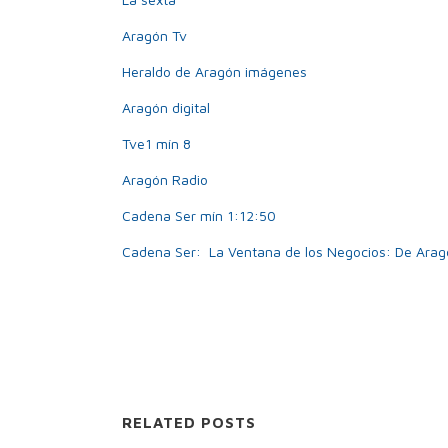
Aragón Tv
Heraldo de Aragón imágenes
Aragón digital
Tve1 mín 8
Aragón Radio
Cadena Ser mín 1:12:50
Cadena Ser: La Ventana de los Negocios: De Arag
RELATED POSTS