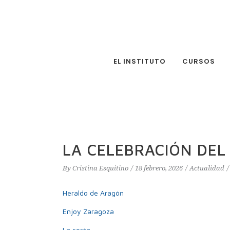
EL INSTITUTO
CURSOS
LA CELEBRACIÓN DEL
By
Cristina Esquitino
18 febrero, 2026
Actualidad
Heraldo de Aragón
Enjoy Zaragoza
La sexta