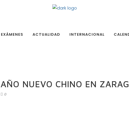
EXÁMENES
ACTUALIDAD
INTERNACIONAL
CALEN
 AÑO NUEVO CHINO EN ZARAG
0