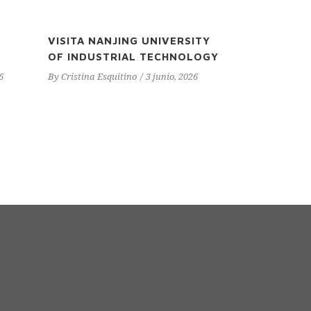
VISITA NANJING UNIVERSITY
OF INDUSTRIAL TECHNOLOGY
6
By
Cristina Esquitino
3 junio, 2026