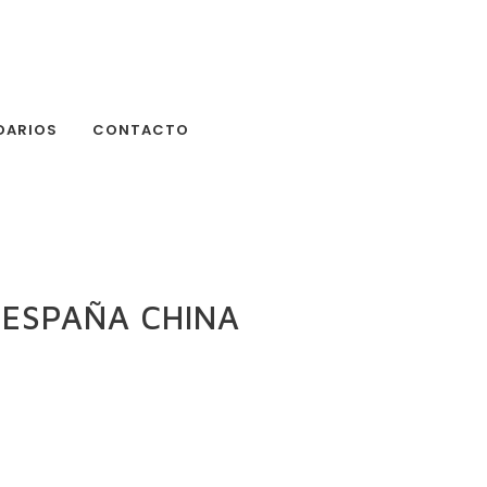
DARIOS
CONTACTO
 ESPAÑA CHINA