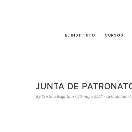
EL INSTITUTO
CURSOS
JUNTA DE PATRONATO
By
Cristina Esquitino
20 mayo, 2026
Actualidad