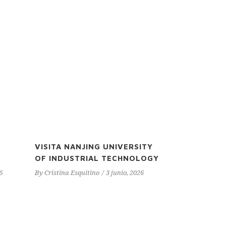
VISITA NANJING UNIVERSITY
OF INDUSTRIAL TECHNOLOGY
6
By
Cristina Esquitino
3 junio, 2026