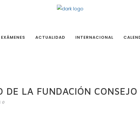
EXÁMENES
ACTUALIDAD
INTERNACIONAL
CALEN
 DE LA FUNDACIÓN CONSEJO
0