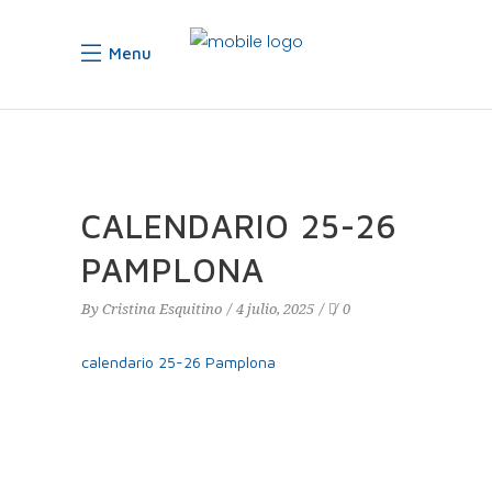
Menu
CALENDARIO 25-26
PAMPLONA
By
Cristina Esquitino
4 julio, 2025
0
calendario 25-26 Pamplona