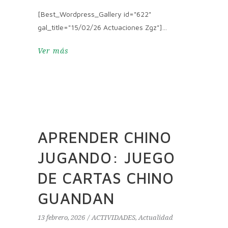
[Best_Wordpress_Gallery id="622"
gal_title="15/02/26 Actuaciones Zgz"]
Ver más
APRENDER CHINO
JUGANDO: JUEGO
DE CARTAS CHINO
GUANDAN
13 febrero, 2026
ACTIVIDADES
,
Actualidad