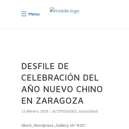
Menu
DESFILE DE
CELEBRACIÓN DEL
AÑO NUEVO CHINO
EN ZARAGOZA
15 febrero, 2026
ACTIVIDADES
,
Actualidad
[Best_Wordpress_Gallery id="620"