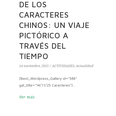
DE LOS
CARACTERES
CHINOS: UN VIAJE
PICTÓRICO A
TRAVÉS DEL
TIEMPO
14 noviembre, 2025
ACTIVIDADES
,
Actualidad
[Best_Wordpress_Gallery id="586"
gal_title="14/11/25 Caracteres"]
Ver más