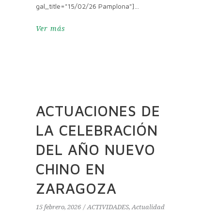
gal_title="15/02/26 Pamplona"]
Ver más
ACTUACIONES DE
LA CELEBRACIÓN
DEL AÑO NUEVO
CHINO EN
ZARAGOZA
15 febrero, 2026
ACTIVIDADES
,
Actualidad