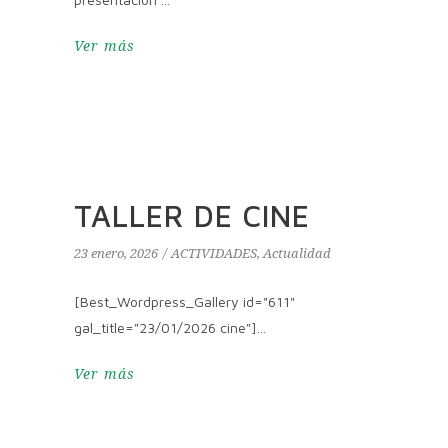
Ver más
TALLER DE CINE
23 enero, 2026
ACTIVIDADES
,
Actualidad
[Best_Wordpress_Gallery id="611"
gal_title="23/01/2026 cine"]
Ver más