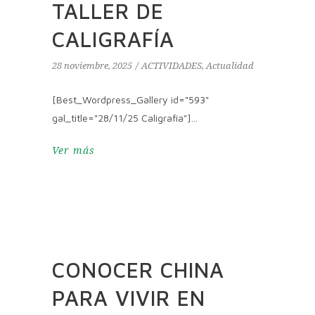
TALLER DE
CALIGRAFÍA
28 noviembre, 2025
ACTIVIDADES
,
Actualidad
[Best_Wordpress_Gallery id="593"
gal_title="28/11/25 Caligrafía"]
Ver más
CONOCER CHINA
PARA VIVIR EN