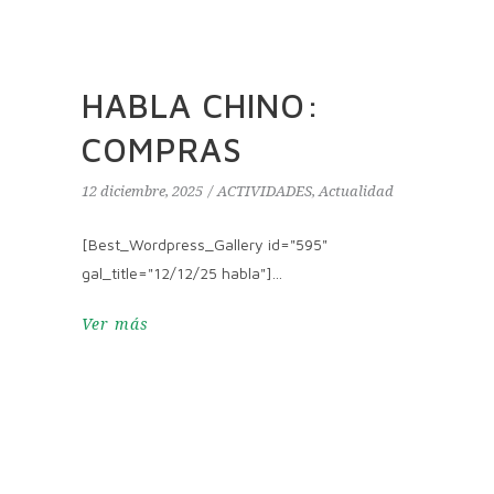
HABLA CHINO:
COMPRAS
12 diciembre, 2025
ACTIVIDADES
,
Actualidad
[Best_Wordpress_Gallery id="595"
gal_title="12/12/25 habla"]
Ver más