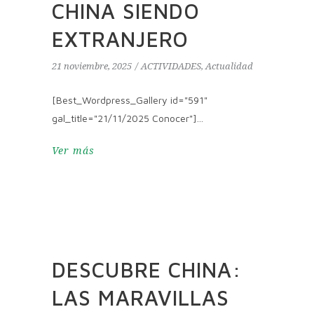
CHINA SIENDO
EXTRANJERO
21 noviembre, 2025
ACTIVIDADES
,
Actualidad
[Best_Wordpress_Gallery id="591"
gal_title="21/11/2025 Conocer"]
Ver más
DESCUBRE CHINA:
LAS MARAVILLAS