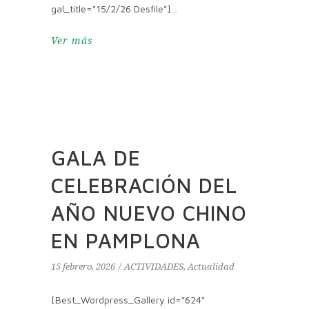
gal_title="15/2/26 Desfile"]
Ver más
GALA DE
CELEBRACIÓN DEL
AÑO NUEVO CHINO
EN PAMPLONA
15 febrero, 2026
ACTIVIDADES
,
Actualidad
[Best_Wordpress_Gallery id="624"