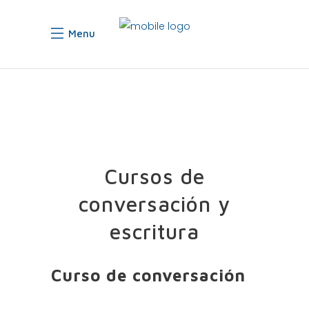
Menu
Cursos de
conversación y
escritura
Curso de conversación