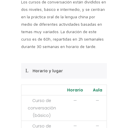
Los cursos de conversación están divididos en
dos niveles, básico e intermedio, y se centran
en la práctica oral de la lengua china por
medio de diferentes actividades basadas en
temas muy variados. La duración de este
curso es de 60h, repartidas en 2h semanales
durante 30 semanas en horario de tarde.
Horario y lugar
Horario
Aula
Curso de
—
—
conversación
(básico)
Curso de
—
—