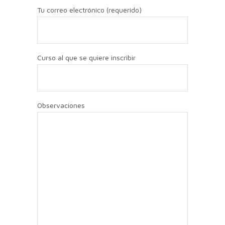
Tu correo electrónico (requerido)
Curso al que se quiere inscribir
Observaciones