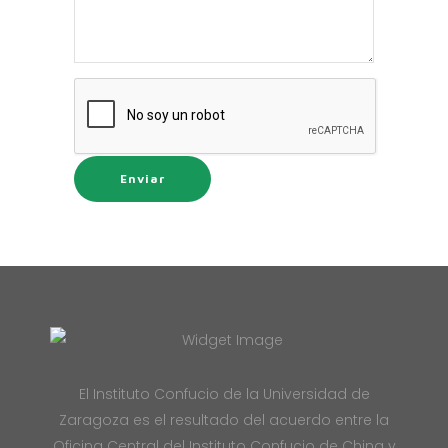
El Instituto Confucio de la Universidad de
Zaragoza es el resultado del acuerdo entre la
Oficina Central del Instituto Confucio de China y