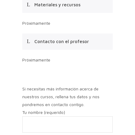
Materiales y recursos
Próximamente
Contacto con el profesor
Próximamente
Si necesitas más información acerca de
nuestros cursos, rellena tus datos y nos
pondremos en contacto contigo.
Tu nombre (requerido)