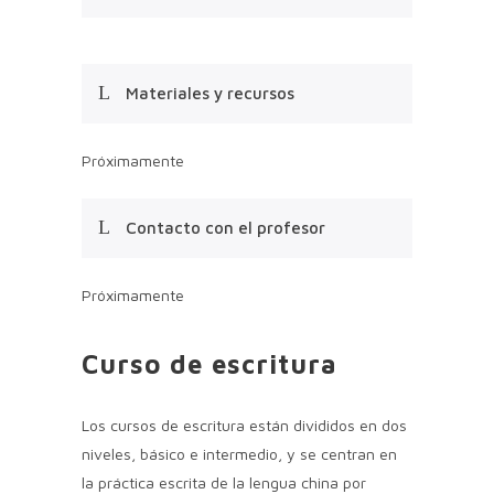
Materiales y recursos
Próximamente
Contacto con el profesor
Próximamente
Curso de escritura
Los cursos de escritura están divididos en dos
niveles, básico e intermedio, y se centran en
la práctica escrita de la lengua china por