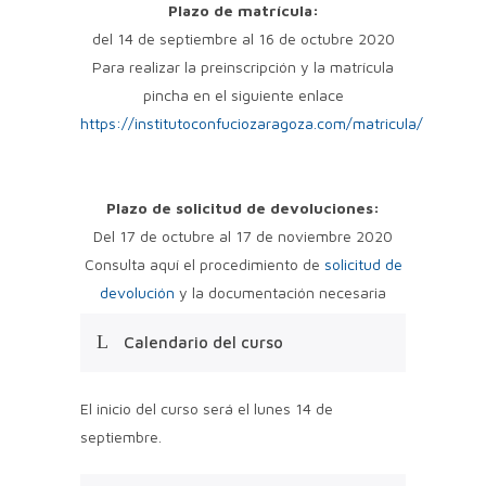
Plazo de matrícula:
del 14 de septiembre al 16 de octubre 2020
Para realizar la preinscripción y la matrícula
pincha en el siguiente enlace
https://institutoconfuciozaragoza.com/matricula/
Plazo de solicitud de devoluciones:
Del 17 de octubre al 17 de noviembre 2020
Consulta aquí el procedimiento de
solicitud de
devolución
y la documentación necesaria
Calendario del curso
El inicio del curso será el lunes 14 de
septiembre.