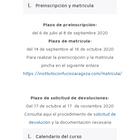
Preinscripción y matrícula
Plazo de preinscripción:
del 6 de julio al 8 de septiembre 2020
Plazo de matrícula:
del 14 de septiembre al 16 de octubre 2020
Para realizar la preinscripción y la matrícula
pincha en el siguiente enlace
https://institutoconfuciozaragoza.com/matricula/
Plazo de solicitud de devoluciones:
Del 17 de octubre al 17 de noviembre 2020
Consulta aquí el procedimiento de
solicitud de
devolución
y la documentación necesaria
Calendario del curso