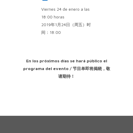
Viernes 24 de enero a las
18:00 horas
2019年1月24日（周五）时
间：18:00
En los próximos días se hará público el
programa del evento / 节目单即将揭晓，敬
请期待！