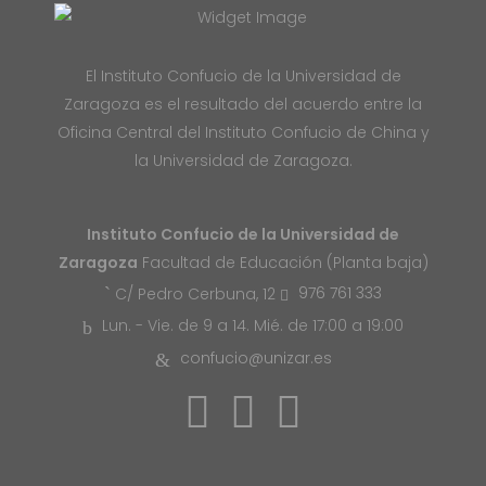
El Instituto Confucio de la Universidad de
Zaragoza es el resultado del acuerdo entre la
Oficina Central del Instituto Confucio de China y
la Universidad de Zaragoza.
Instituto Confucio de la Universidad de
Zaragoza
Facultad de Educación (Planta baja)
976 761 333
C/ Pedro Cerbuna, 12
Lun. - Vie. de 9 a 14. Mié. de 17:00 a 19:00
confucio@unizar.es