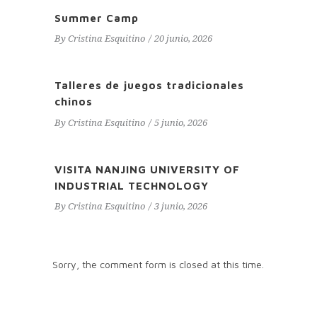
Summer Camp
By
Cristina Esquitino
20 junio, 2026
Talleres de juegos tradicionales
chinos
By
Cristina Esquitino
5 junio, 2026
VISITA NANJING UNIVERSITY OF
INDUSTRIAL TECHNOLOGY
By
Cristina Esquitino
3 junio, 2026
Sorry, the comment form is closed at this time.