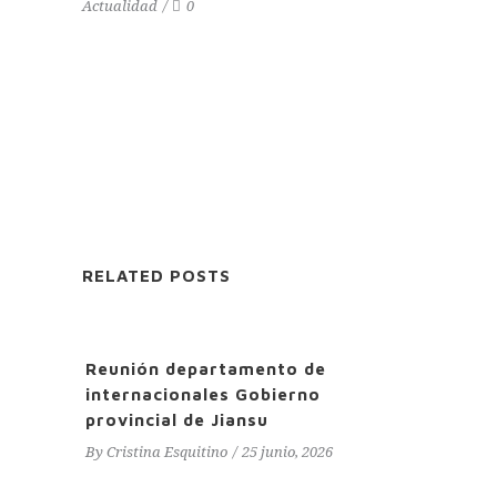
Actualidad
0
RELATED POSTS
Reunión departamento de
internacionales Gobierno
provincial de Jiansu
By
Cristina Esquitino
25 junio, 2026